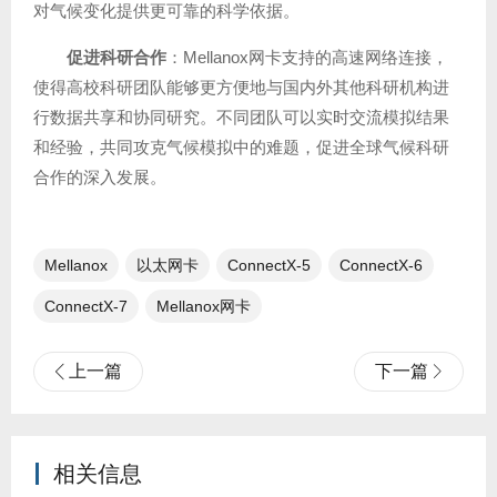
对气候变化提供更可靠的科学依据。
促进科研合作
：Mellanox网卡支持的高速网络连接，
使得高校科研团队能够更方便地与国内外其他科研机构进
行数据共享和协同研究。不同团队可以实时交流模拟结果
和经验，共同攻克气候模拟中的难题，促进全球气候科研
合作的深入发展。
Mellanox
以太网卡
ConnectX-5
ConnectX-6
ConnectX-7
Mellanox网卡
上一篇
下一篇
相关信息