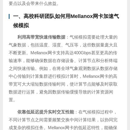
要点以及会带来什么效益。
一、高校科研团队如何用Mellanox网卡加速气
候模拟
利用高带宽快速传输数据
：气候模拟需要处理大量的
气象数据，包括温度、湿度、气压等，这些数据量庞大且
不断更新。Mellanox网卡支持高达400Gbps甚至更高的传
输速率，能够确保数据在存储设备、计算节点和分析终端
之间快速传输。例如，在将全球气象观测数据从数据存储
中心传输到计算集群进行模拟计算时，Mellanox网卡的高
带宽可大大缩短数据传输时间，使计算节点能够及时获取
数据进行运算，避免因数据传输缓慢导致的计算资源闲
置。
依靠低延迟提升实时交互性能
：在气候模拟过程中，
不同计算节点之间需要频繁交换中间计算结果，以协同完
成复杂的模拟任务。Mellanox网卡的低延迟特性，能确保