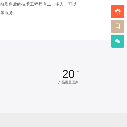
售前及售后的技术工程师有二十多人，可以
护等服务。
20
+
产品覆盖国家