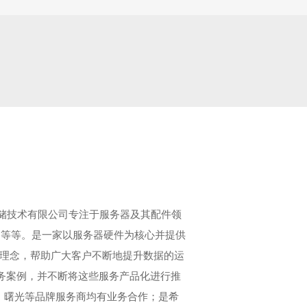
存储技术有限公司专注于服务器及其配件领
建等等。是一家以服务器硬件为核心并提供
为理念，帮助广大客户不断地提升数据的运
务案例，并不断将这些服务产品化进行推
潮、曙光等品牌服务商均有业务合作；是希