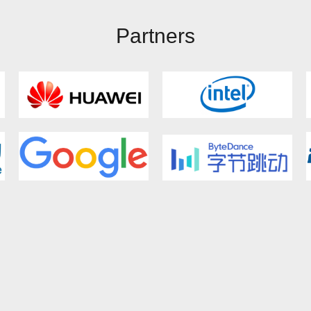
Partners