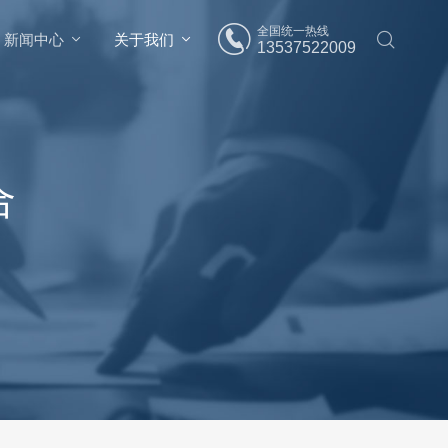
全国统一热线
新闻中心
关于我们
13537522009
合