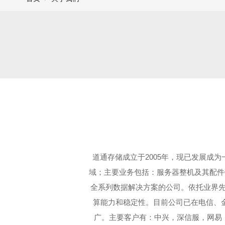
道通存储成立于2005年，现已发展成
域；主要业务包括：服务器整机及其配件
全系列数据解决方案的公司。依托业界先
算能力和稳定性。目前公司已在电信、
广。主要客户有：中兴，深信服，网易，