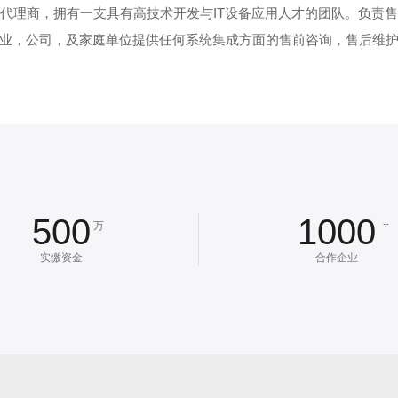
代理商，拥有一支具有高技术开发与IT设备应用人才的团队。负责
业，公司，及家庭单位提供任何系统集成方面的售前咨询，售后维
500
1000
+
万
实缴资金
合作企业