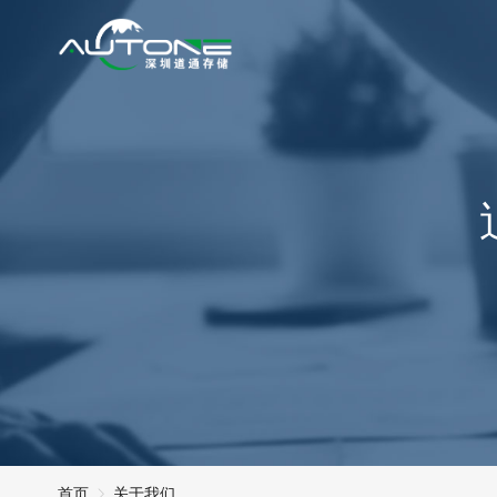
首页
关于我们