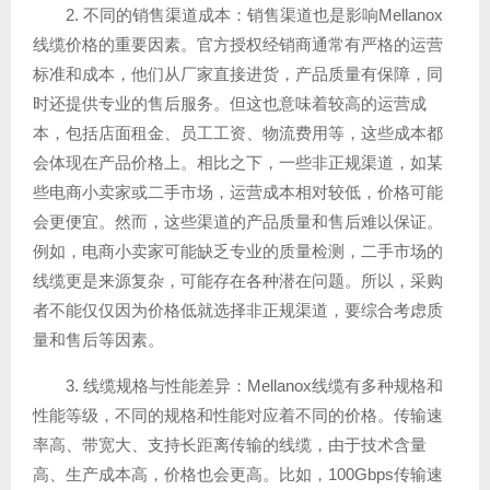
2. 不同的销售渠道成本：销售渠道也是影响Mellanox
线缆价格的重要因素。官方授权经销商通常有严格的运营
标准和成本，他们从厂家直接进货，产品质量有保障，同
时还提供专业的售后服务。但这也意味着较高的运营成
本，包括店面租金、员工工资、物流费用等，这些成本都
会体现在产品价格上。相比之下，一些非正规渠道，如某
些电商小卖家或二手市场，运营成本相对较低，价格可能
会更便宜。然而，这些渠道的产品质量和售后难以保证。
例如，电商小卖家可能缺乏专业的质量检测，二手市场的
线缆更是来源复杂，可能存在各种潜在问题。所以，采购
者不能仅仅因为价格低就选择非正规渠道，要综合考虑质
量和售后等因素。
3. 线缆规格与性能差异：Mellanox线缆有多种规格和
性能等级，不同的规格和性能对应着不同的价格。传输速
率高、带宽大、支持长距离传输的线缆，由于技术含量
高、生产成本高，价格也会更高。比如，100Gbps传输速