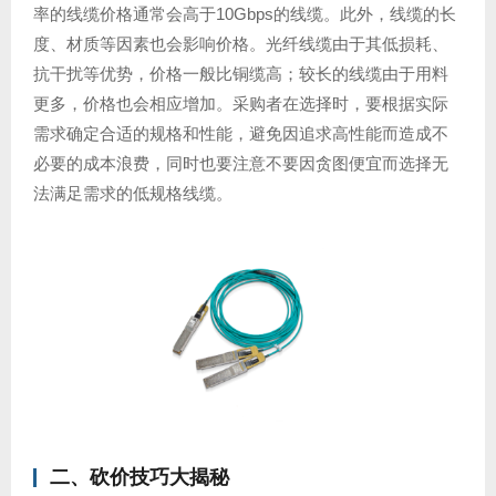
率的线缆价格通常会高于10Gbps的线缆。此外，线缆的长
度、材质等因素也会影响价格。光纤线缆由于其低损耗、
抗干扰等优势，价格一般比铜缆高；较长的线缆由于用料
更多，价格也会相应增加。采购者在选择时，要根据实际
需求确定合适的规格和性能，避免因追求高性能而造成不
必要的成本浪费，同时也要注意不要因贪图便宜而选择无
法满足需求的低规格线缆。
二、砍价技巧大揭秘