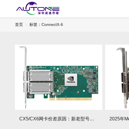
首页
标签：ConnectX-6
CX5/CX6网卡价差原因：新老型号性能对比