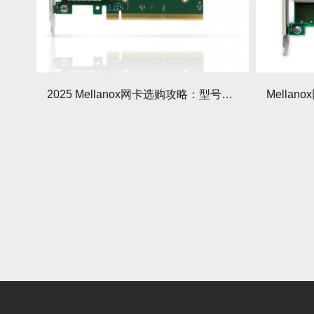
2025 Mellanox网卡选购攻略：型号对比+避坑点