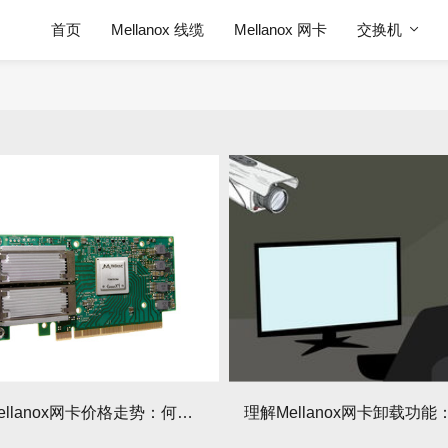
首页
Mellanox 线缆
Mellanox 网卡
交换机
2025年Mellanox网卡价格走势：何时入手划算？有哪些影响价格的因素？