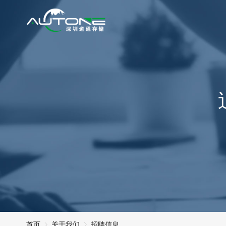
首页
关于我们
招聘信息