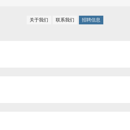
关于我们
联系我们
招聘信息