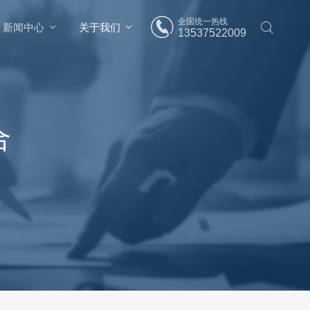
全国统一热线
新闻中心
关于我们
13537522009
合