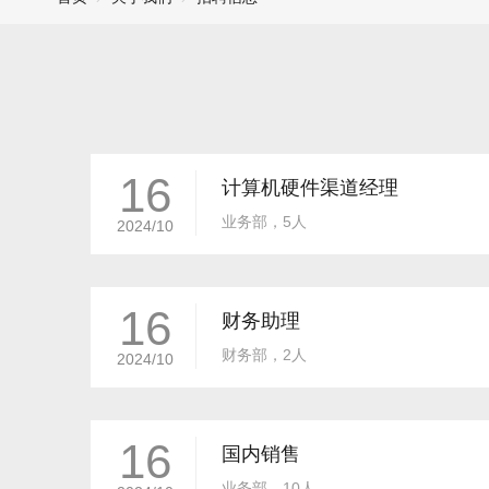
16
计算机硬件渠道经理
业务部，5人
2024/10
16
财务助理
财务部，2人
2024/10
16
国内销售
业务部，10人