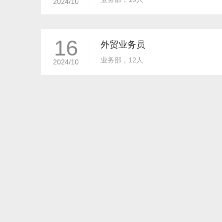
2024/10
16
外贸业务员
业务部，12人
2024/10