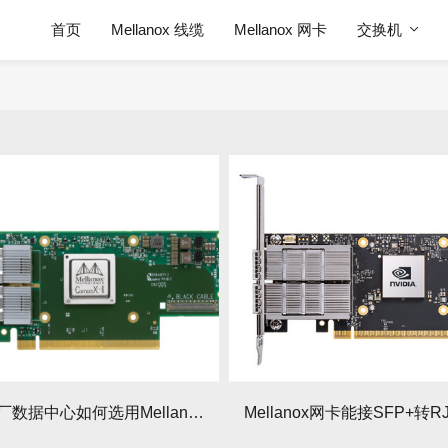
首页
Mellanox 线缆
Mellanox 网卡
交换机
互联网大厂数据中心如何选用Mellanox网卡组网？组网方案有哪些要点？