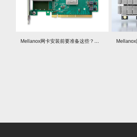
Mellanox网卡安装前要准备这些？需要准备哪些硬件？