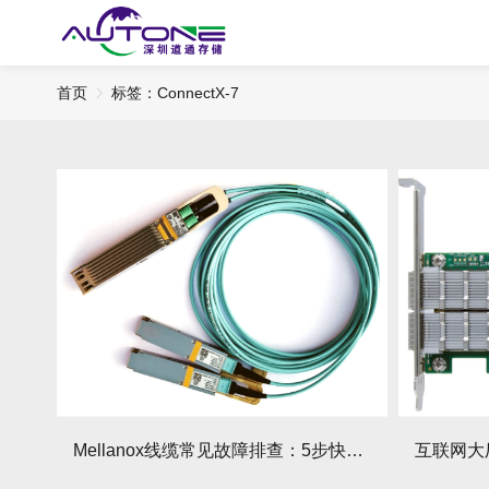
首页
标签：ConnectX-7
Mellanox线缆常见故障排查：5步快速定位！