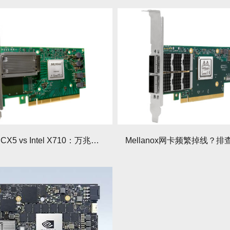
Mellanox CX5 vs Intel X710：万兆网卡性能对决