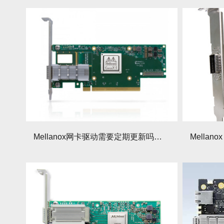
Mellanox网卡驱动需要定期更新吗？更新周期