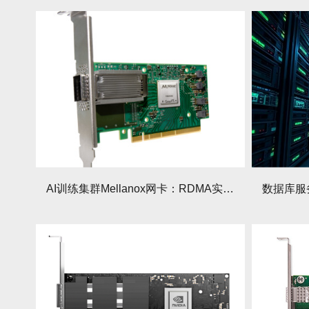
AI训练集群Mellanox网卡：RDMA实现GPU直连