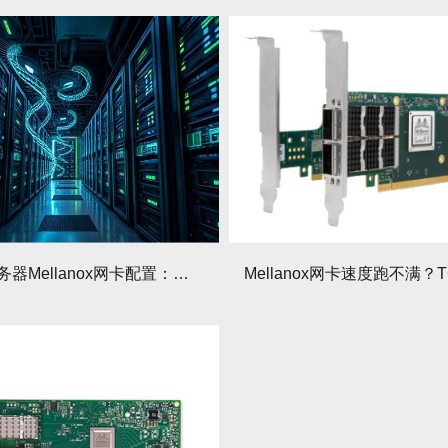
数据库服务器Mellanox网卡配置：降低IO延迟