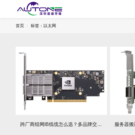
首页
标签：以太网
跨厂商组网IB线缆怎么选？多品牌交换机互通避坑指南