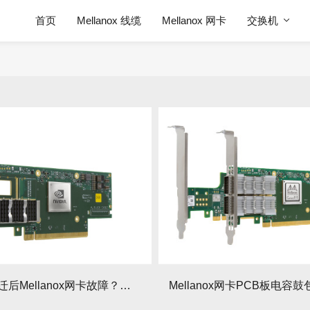
首页
Mellanox 线缆
Mellanox 网卡
交换机
服务器搬迁后Mellanox网卡故障？运输保护要点