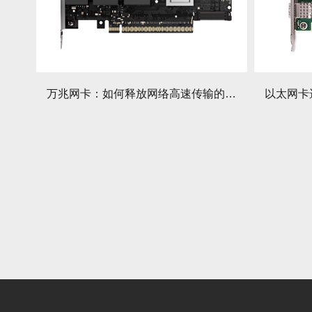
万兆网卡：如何释放网络高速传输的强大潜能？有哪些应用优势？