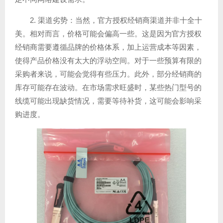
2. 渠道劣势：当然，官方授权经销商渠道并非十全十
美。相对而言，价格可能会偏高一些。这是因为官方授权
经销商需要遵循品牌的价格体系，加上运营成本等因素，
使得产品价格没有太大的浮动空间。对于一些预算有限的
采购者来说，可能会觉得有些压力。此外，部分经销商的
库存可能存在波动。在市场需求旺盛时，某些热门型号的
线缆可能出现缺货情况，需要等待补货，这可能会影响采
购进度。