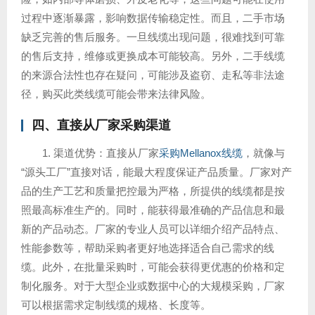
过程中逐渐暴露，影响数据传输稳定性。而且，二手市场
缺乏完善的售后服务。一旦线缆出现问题，很难找到可靠
的售后支持，维修或更换成本可能较高。另外，二手线缆
的来源合法性也存在疑问，可能涉及盗窃、走私等非法途
径，购买此类线缆可能会带来法律风险。
四、直接从厂家采购渠道
1. 渠道优势：直接从厂家
采购Mellanox线缆
，就像与
“源头工厂”直接对话，能最大程度保证产品质量。厂家对产
品的生产工艺和质量把控最为严格，所提供的线缆都是按
照最高标准生产的。同时，能获得最准确的产品信息和最
新的产品动态。厂家的专业人员可以详细介绍产品特点、
性能参数等，帮助采购者更好地选择适合自己需求的线
缆。此外，在批量采购时，可能会获得更优惠的价格和定
制化服务。对于大型企业或数据中心的大规模采购，厂家
可以根据需求定制线缆的规格、长度等。