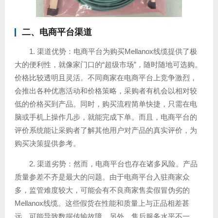
二、电商平台渠道
1. 渠道优势：电商平台为购买Mellanox线缆提供了极
大的便利性，就像家门口的“超级市场”，随时随地可选购。
价格比较透明且灵活。不同商家在电商平台上竞争激烈，
会推出各种优惠活动和价格策略，采购者有机会以相对较
低的价格买到产品。同时，购买流程简单快捷，只需在电
脑或手机上操作几步，就能完成下单。而且，电商平台的
评价系统能让采购者了解其他用户对产品的真实评价，为
购买决策提供参考。
2. 渠道劣势：然而，电商平台也存在诸多风险。产品
质量参差不齐是最大的问题。由于电商平台入驻商家众
多，监管难度较大，可能会有不良商家售卖假冒伪劣的
Mellanox线缆。这些假货在性能和质量上与正品相差甚
远，可能导致数据传输故障。另外，售后服务水平不一。