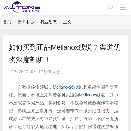
首页
新闻中心
行业动态
正文
如何买到正品Mellanox线缆？渠道优
劣深度剖析！
2026-02-03
行业动态
在数据传输领域，
Mellanox线缆
以其卓越性能备受青
睐。然而，市场上充斥着各种渠道的
Mellanox线缆
，其中
不乏假冒伪劣产品。买到假货，不仅会导致数据传输不稳
定，影响业务正常开展，还可能带来一系列经济损失。这
就好比在茫茫大海中寻找宝藏，找错了方向，不仅一无所
获，还可能陷入危险境地。所以，了解如何通过优质渠道