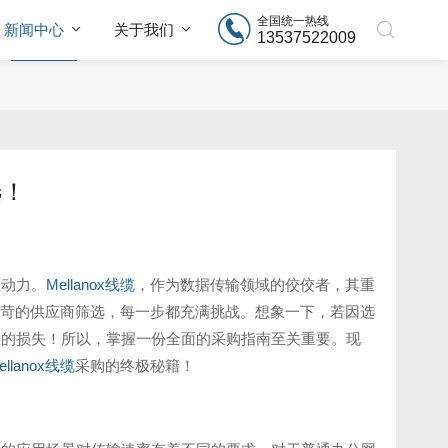
全国统一热线
新闻中心
关于我们
13537522009
选！
驱动力。
Mellanox线缆
，作为数据传输领域的佼佼者，其重
苛的供应商筛选，每一步都充满挑战。想象一下，若因选
大的损失！所以，掌握一份全面的采购指南至关重要。现
ellanox线缆
采购的终极秘籍！