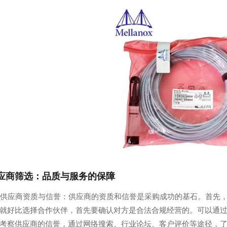
应商筛选：品质与服务的保障
考察供应商资质与信誉：供应商的资质和信誉是采购成功的基石。首先，确
就好比选择合作伙伴，首先要确认对方是合法合规经营的。可以通过Me
考察供应商的信誉，通过网络搜索、行业论坛、客户评价等途径，