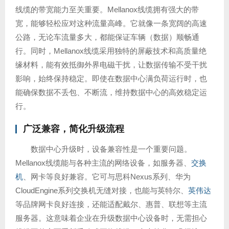
线缆的带宽能力至关重要。Mellanox线缆拥有强大的带
宽，能够轻松应对这种流量高峰。它就像一条宽阔的高速
公路，无论车流量多大，都能保证车辆（数据）顺畅通
行。同时，Mellanox线缆采用独特的屏蔽技术和高质量绝
缘材料，能有效抵御外界电磁干扰，让数据传输不受干扰
影响，始终保持稳定。即使在数据中心满负荷运行时，也
能确保数据不丢包、不断流，维持数据中心的高效稳定运
行。
广泛兼容，简化升级流程
数据中心升级时，设备兼容性是一个重要问题。
Mellanox线缆能与各种主流的网络设备，如服务器、
交换
机
、网卡等良好兼容。它可与思科Nexus系列、华为
CloudEngine系列交换机无缝对接，也能与英特尔、
英伟达
等品牌网卡良好连接，还能适配戴尔、惠普、联想等主流
服务器。这意味着企业在升级数据中心设备时，无需担心