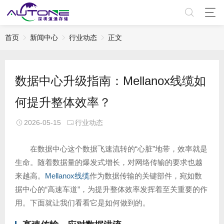
首页
新闻中心
行业动态
正文
数据中心升级指南：Mellanox线缆如
何提升整体效率？
2026-05-15
行业动态
在数据中心这个数据飞速流转的“心脏”地带，效率就是
生命。随着数据量的爆发式增长，对网络传输的要求也越
来越高。
Mellanox线缆
作为数据传输的关键部件，宛如数
据中心的“高速车道”，为提升整体效率发挥着至关重要的作
用。下面就让我们看看它是如何做到的。