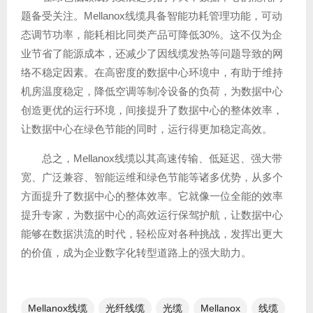
题备受关注。Mellanox线缆具备智能功耗管理功能，可动
态调节功率，能耗相比同类产品可降低30%。这不仅为企
业节省了能源成本，还减少了因线缆发热等问题导致的网
络不稳定因素。在高密度的数据中心环境中，有助于维持
机房温度稳定，降低空调等制冷设备的负荷，为数据中心
创造更优的运行环境，间接提升了数据中心的整体效率，
让数据中心在绿色节能的同时，运行得更加稳定高效。
总之，Mellanox线缆以其高速传输、低延迟、强大带
宽、广泛兼容、智能运维和绿色节能等诸多优势，从多个
方面提升了数据中心的整体效率。它就像一位全能的效率
提升专家，为数据中心的高效运行保驾护航，让数据中心
能够在数据洪流的时代，轻松应对各种挑战，发挥出更大
的价值，成为企业数字化转型道路上的强大助力。
Mellanox线缆
光纤线缆​
光缆
Mellanox
线缆