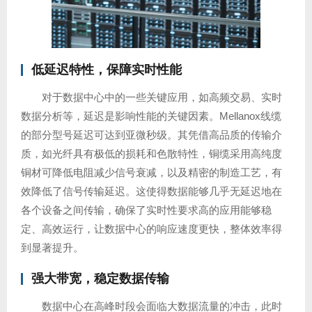
低延迟特性，保障实时性能
对于数据中心中的一些关键应用，如高频交易、实时
数据分析等，延迟是影响性能的关键因素。Mellanox线缆
的部分型号延迟可达到亚微秒级。其凭借高品质的传输介
质，如光纤具有极低的损耗和色散特性，铜缆采用高纯度
铜材可降低电阻减少信号衰减，以及精密的制造工艺，有
效降低了信号传输延迟。这使得数据能够几乎无延迟地在
各个设备之间传输，确保了实时性要求高的应用能够稳
定、高效运行，让数据中心的响应速度更快，整体效率得
到显著提升。
强大带宽，稳定数据传输
数据中心在高峰时段会面临大数据流量的冲击，此时