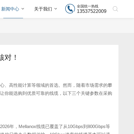
全国统一热线
新闻中心
关于我们
13537522009
须核对！
心、高性能计算等领域的首选。然而，随着市场需求的攀
让你能选购到优质可靠的线缆，以下三个关键参数在采购
，Mellanox线缆已覆盖了从10Gbps到800Gbps等