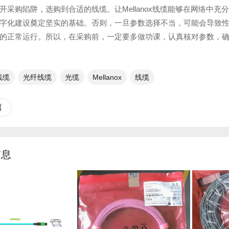
开采购陷阱，选购到合适的线缆。让Mellanox线缆能够在网络中
字化建设奠定坚实的基础。否则，一旦参数选择不当，可能会导致
的正常运行。所以，在采购前，一定要多做功课，认真核对参数，
x线缆
光纤线缆​
光缆
Mellanox
线缆
篇
信息