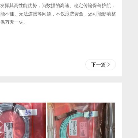
充分发挥其高性能优势，为数据的高速、稳定传输保驾护航，
性能不佳、无法连接等问题，不仅浪费资金，还可能影响整
确保万无一失。
下一篇