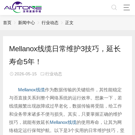
首页
新闻中心
行业动态
正文
Mellanox线缆日常维护3技巧，延长
寿命5年！
2026-05-15
行业动态
Mellanox线缆
作为数据传输的关键组件，其性能稳定
与否直接关系到整个网络系统的运行效率。想象一下，若
线缆频繁出现故障或过早老化，数据传输将受阻，给工作
和业务带来诸多不便与损失。其实，只要掌握正确的维护
技巧，就能有效延长
Mellanox线缆
的使用寿命，让其为网
络稳定运行保驾护航。以下是3个实用的日常维护技巧，坚