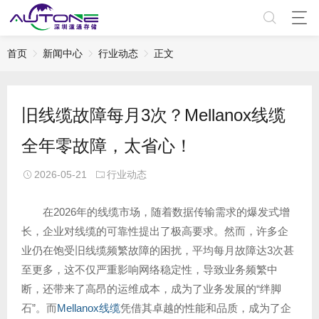
首页
新闻中心
行业动态
正文
旧线缆故障每月3次？Mellanox线缆
全年零故障，太省心！
2026-05-21
行业动态
在2026年的线缆市场，随着数据传输需求的爆发式增
长，企业对线缆的可靠性提出了极高要求。然而，许多企
业仍在饱受旧线缆频繁故障的困扰，平均每月故障达3次甚
至更多，这不仅严重影响网络稳定性，导致业务频繁中
断，还带来了高昂的运维成本，成为了业务发展的“绊脚
石”。而
Mellanox线缆
凭借其卓越的性能和品质，成为了企