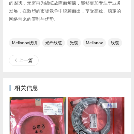
的困扰，无需再为线缆故障而烦恼，能够更加专注于业务
发展，在激烈的市场竞争中脱颖而出，享受高效、稳定的
网络带来的便利与优势。
Mellanox线缆
光纤线缆​
光缆
Mellanox
线缆
上一篇
相关信息