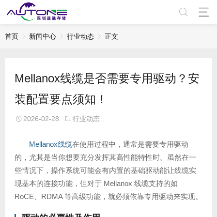
首页
新闻中心
行业动态
正文
Mellanox线缆是否需要专用驱动？安
装配置要点须知！
2026-02-28
行业动态
Mellanox线缆
在使用过程中，通常是需要专用驱动
的，尤其是当你想要充分发挥其高性能特性时。虽然在一
些情况下，操作系统可能会有内置的基础驱动能让线缆实
现基本的连接功能，但对于 Mellanox 线缆支持的如
RoCE、RDMA 等高级功能，就必须依靠专用驱动来实现。