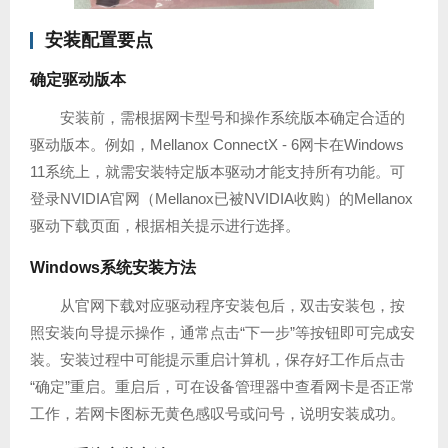
安装配置要点
确定驱动版本
安装前，需根据网卡型号和操作系统版本确定合适的
驱动版本。例如，Mellanox ConnectX - 6网卡在Windows
11系统上，就需安装特定版本驱动才能支持所有功能。可
登录NVIDIA官网（Mellanox已被NVIDIA收购）的Mellanox
驱动下载页面，根据相关提示进行选择。
Windows系统安装方法
从官网下载对应驱动程序安装包后，双击安装包，按
照安装向导提示操作，通常点击“下一步”等按钮即可完成安
装。安装过程中可能提示重启计算机，保存好工作后点击
“确定”重启。重启后，可在设备管理器中查看网卡是否正常
工作，若网卡图标无黄色感叹号或问号，说明安装成功。