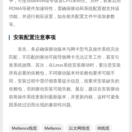
争，可使用taskset命令设置CPU亲和性。另外，若要启用
RDMA等硬件加速特性，需确保驱动和系统配置都支持该
功能，并进行相应设置，如在相关配置文件中添加参数
等。
安装配置注意事项
首先，务必确保驱动版本与网卡型号及操作系统完全
匹配，不匹配的驱动可能导致网卡无法正常工作，甚至引
发系统故障。其次，在Linux系统安装驱动时，要注意安装
所有必要的依赖包，不同驱动版本对依赖包要求可能不
同，安装过程中需仔细查看提示信息，按要求安装缺失的
依赖包，否则驱动安装可能失败。最后，建议在安装驱动
前将操作系统更新到最新版本，并更新内核，这样可避免
因系统过旧而出现的兼容性问题。
Mellanox线缆
Mellanox
以太网线缆
IB线缆​