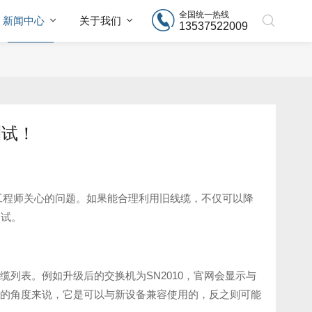
全国统一热线
新闻中心
关于我们
13537522009
测试！
工程师关心的问题。如果能合理利用旧线缆，不仅可以降
测试。
线缆列表。例如升级后的交换机为SN2010，官网会显示与
的角度来说，它是可以与新设备兼容使用的，反之则可能