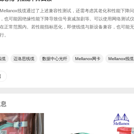
Mellanox线缆通过了上述兼容性测试，还需考虑其老化和性能下
，也可能因绝缘性能下降导致信号衰减加剧等。可以使用网络测试
在正常范围内。若性能指标恶化，即便线缆与新设备兼容，也可能
行。
x线缆
迈洛思线缆
数据中心光纤
Mellanox网卡​
Mellanox线缆​
篇
信息