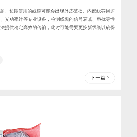
降问题。长期使用的线缆可能会出现外皮破损、内部线芯损坏
仪、光功率计等专业设备，检测线缆的信号衰减、串扰等性
无法提供稳定高效的传输，此时可能需要更换新线缆以确保
下一篇