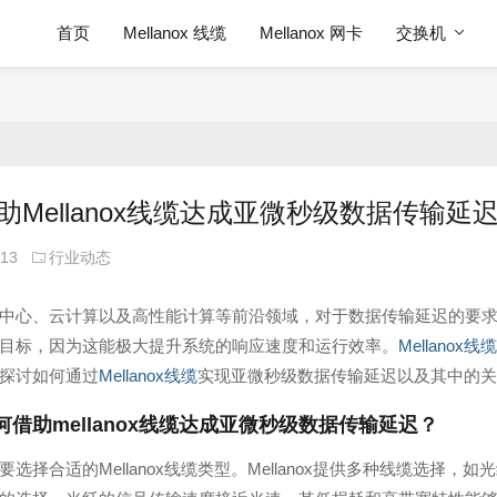
首页
Mellanox 线缆
Mellanox 网卡
交换机
助Mellanox线缆达成亚微秒级数据传输
-13
行业动态
中心、云计算以及高性能计算等前沿领域，对于数据传输延迟的要
目标，因为这能极大提升系统的响应速度和运行效率。
Mellanox线缆
探讨如何通过
Mellanox线缆
实现亚微秒级数据传输延迟以及其中的关
何借助
mellanox线缆
达成亚微秒级数据传输延迟？
要选择合适的Mellanox线缆类型。Mellanox提供多种线缆选