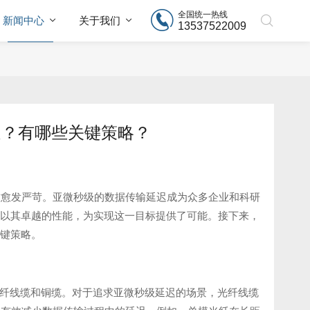
全国统一热线
新闻中心
关于我们
13537522009
延迟？有哪些关键策略？
求愈发严苛。亚微秒级的数据传输延迟成为众多企业和科研
以其卓越的性能，为实现这一目标提供了可能。接下来，
键策略。
择，如光纤线缆和铜缆。对于追求亚微秒级延迟的场景，光纤线缆