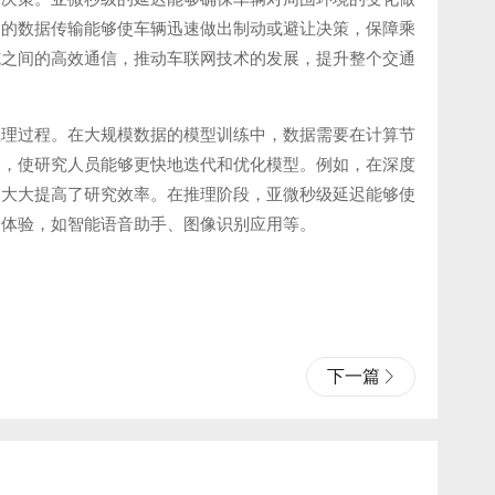
迟的数据传输能够使车辆迅速做出制动或避让决策，保障乘
施之间的高效通信，推动车联网技术的发展，提升整个交通
推理过程。在大规模数据的模型训练中，数据需要在计算节
间，使研究人员能够更快地迭代和优化模型。例如，在深度
，大大提高了研究效率。在推理阶段，亚微秒级延迟能够使
户体验，如智能语音助手、图像识别应用等。
下一篇