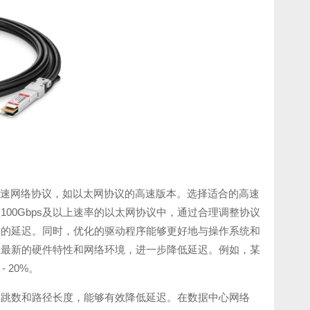
种高速网络协议，如以太网协议的高速版本。选择适合的高速
00Gbps及以上速率的以太网协议中，通过合理调整协议
来的延迟。同时，优化的驱动程序能够更好地与操作系统和
应最新的硬件特性和网络环境，进一步降低延迟。例如，某
 20%。
的跳数和路径长度，能够有效降低延迟。在数据中心网络