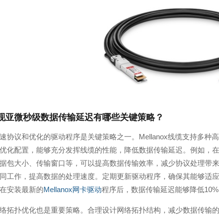
现亚微秒级数据传输延迟有哪些关键策略？
速协议和优化的驱动程序是关键策略之一。Mellanox线缆支持多
优化配置，能够充分发挥线缆的性能，降低数据传输延迟。例如，在1
据包大小、传输窗口等，可以提高数据传输效率，减少协议处理带
同工作，提高数据的处理速度。定期更新驱动程序，确保其能够适
在安装最新的
Mellanox网卡驱动
程序后，数据传输延迟能够降低10% -
络拓扑优化也是重要策略。合理设计网络拓扑结构，减少数据传输