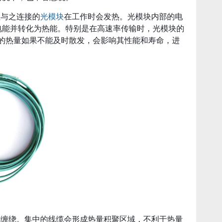
但与之连接的
光模块
在工作时会发热。光模块内部的电
电能并转化为热能。特别是在高速率传输时，光模块的
产生的热量如果不能及时散发，会影响其性能和寿命，进
集中或缠绕。集中的线缆会形成热量积聚区域，不利于热量