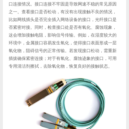
口连接情况。接口连接不牢固是导致网速不稳的常见原因
之一。查看接口是否松动，有没有出现接触不良的情况，
比如网线插头是否完全插入网络设备的接口，光纤接口是
否紧密对接。同时，检查接口处是否有氧化、腐蚀现象，
这会增加接触电阻，影响信号传输。例如，在湿度较大的
环境中，金属接口容易发生氧化，使得接口表面形成一层
氧化物，阻碍信号的正常传输。若发现接口松动，需重新
插拔确保紧密连接；对于有氧化、腐蚀迹象的接口，可用
专用清洁剂擦拭，去除氧化物，恢复良好的接触状态。