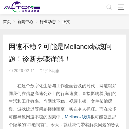
首页
新闻中心
行业动态
正文
网速不稳？可能是Mellanox线缆问
题！诊断步骤详解！
2026-02-11
行业动态
在这个数字化生活与工作全面普及的时代，网速就如
同我们在信息高速公路上的行车速度，直接影响着我们的
生活和工作效率。当网速不稳，视频卡顿、文件传输缓
慢、游戏延迟等问题接踵而至，实在令人抓狂。而在众多
可能导致网速不稳的因素中，
Mellanox线缆
很可能就是那
个隐藏的“罪魁祸首”。今天，就让我们带着解决问题的急切