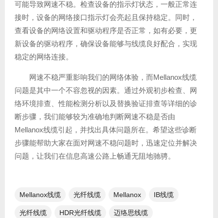
可能导致网速不稳。检查设备的指示灯状态，一般正常连
接时，设备的网络接口指示灯会亮起且保持稳定。同时，
查看设备的网络设置和驱动程序是否正常，如有必要，更
新设备的驱动程序，确保设备能够与线缆良好配合，实现
稳定的网络连接。
网速不稳严重影响我们的网络体验，而Mellanox线缆
问题是其中一个不容忽视的因素。通过外观初步检查、网
络环境排查、性能检测分析以及替换验证排查等详细的诊
断步骤，我们能够较为准确地判断网速不稳是否由
Mellanox线缆引起，并找出具体问题所在。希望这些诊断
步骤能帮助大家在面对网速不稳问题时，迅速定位并解决
问题，让我们在信息高速公路上畅通无阻地驰骋。
Mellanox线缆
光纤线缆​
Mellanox
IB线缆
光纤线缆
HDR光纤线缆
迈络思线缆