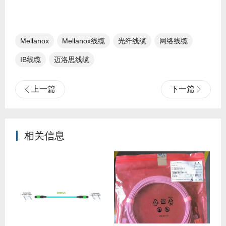
Mellanox​
Mellanox线缆
光纤线缆​
网络线缆
IB线缆​
迈洛思线缆
上一篇
下一篇
相关信息