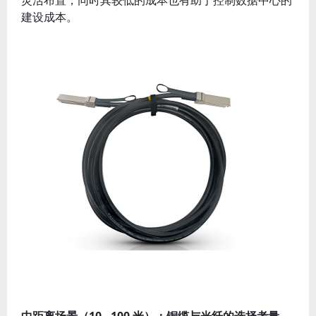
灵活布置，同时其较低的成本也有助于控制数据中心的
建设成本。