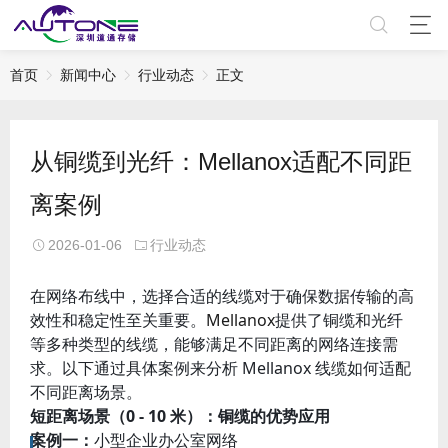
首页
新闻中心
行业动态
正文
从铜缆到光纤：Mellanox适配不同距
离案例
2026-01-06
行业动态
在网络布线中，选择合适的线缆对于确保数据传输的高
效性和稳定性至关重要。
Mellanox
提供了铜缆和光纤
等多种类型的线缆，能够满足不同距离的网络连接需
求。以下通过具体案例来分析 Mellanox 线缆如何适配
不同距离场景。
短距离场景（0 - 10 米）：铜缆的优势应用
案例一：
小型企业办公室网络