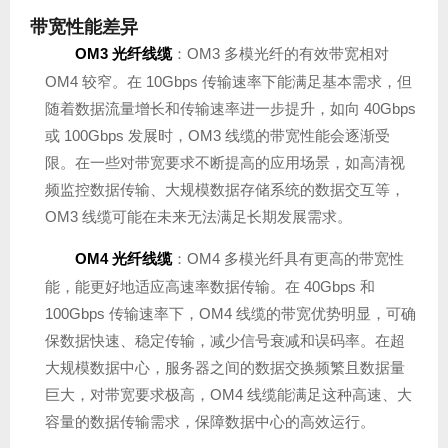
带宽性能差异
OM3 光纤线缆
：OM3 多模光纤的有效带宽相对
OM4 较窄。在 10Gbps 传输速率下能满足基本需求，但
随着数据流量增长和传输速率进一步提升，如向 40Gbps
或 100Gbps 发展时，OM3 线缆的带宽性能会逐渐受
限。在一些对带宽要求不断提高的应用场景，如高清视
频监控数据传输、大规模数据存储系统的数据交互等，
OM3 线缆可能在未来无法满足长期发展需求。
OM4 光纤线缆
：OM4 多模光纤具有更高的带宽性
能，能更好地适应高速率数据传输。在 40Gbps 和
100Gbps 传输速率下，OM4 线缆的带宽优势明显，可确
保数据快速、稳定传输，减少信号衰减和误码率。在超
大规模数据中心，服务器之间的数据交换频繁且数据量
巨大，对带宽要求极高，OM4 线缆能满足这种高速、大
容量的数据传输需求，保障数据中心的高效运行。