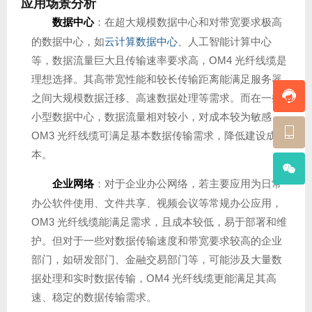
应用场景分析
数据中心
：在超大规模数据中心和对带宽要求极高
的数据中心，如
云计算数据中心
、人工智能计算中心
等，数据流量巨大且传输速率要求高，OM4 光纤线缆是
理想选择。其高带宽性能和较长传输距离能满足服务器
之间大规模数据迁移、高速数据处理等需求。而在一些
小型数据中心，数据流量相对较小，对成本较为敏感，
OM3 光纤线缆可满足基本数据传输需求，降低建设成
本。
企业网络
：对于企业办公网络，若主要应用为日常
办公软件使用、文件共享、视频会议等常规办公应用，
OM3 光纤线缆能满足需求，且成本较低，易于部署和维
护。但对于一些对数据传输速度和带宽要求较高的企业
部门，如研发部门、金融交易部门等，可能涉及大量数
据处理和实时数据传输，OM4 光纤线缆更能满足其高
速、稳定的数据传输需求。