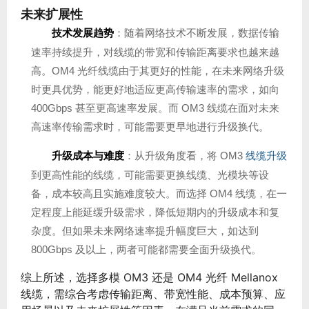
未来扩展性
技术发展趋势
：随着网络技术不断发展，数据传输
速率持续提升，对线缆的带宽和传输距离要求也越来越
高。OM4 光纤线缆由于其更好的性能，在未来网络升级
时更具优势，能更好地适应更高传输速率的需求，如向
400Gbps 甚至更高速率发展。而 OM3 线缆在面对未来
高速率传输需求时，可能需要更早地进行升级换代。
升级成本与难度
：从升级角度看，将 OM3
线缆升级
到更高性能的线缆，可能需要更换线缆、光模块等设
备，成本较高且实施难度较大。而选择 OM4 线缆，在一
定程度上能延缓升级需求，降低短期内的升级成本和复
杂度。但如果未来网络速率提升幅度巨大，如达到
800Gbps 及以上，两者可能都需要全面升级换代。
综上所述，选择多模 OM3 还是 OM4 光纤 Mellanox
线缆，需综合考虑传输距离、带宽性能、成本预算、应