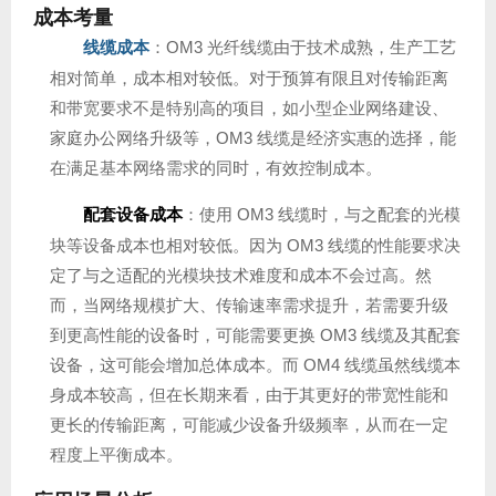
成本考量
线缆成本
：OM3 光纤线缆由于技术成熟，生产工艺
相对简单，成本相对较低。对于预算有限且对传输距离
和带宽要求不是特别高的项目，如小型企业网络建设、
家庭办公网络升级等，OM3 线缆是经济实惠的选择，能
在满足基本网络需求的同时，有效控制成本。
配套设备成本
：使用 OM3 线缆时，与之配套的光模
块等设备成本也相对较低。因为 OM3 线缆的性能要求决
定了与之适配的光模块技术难度和成本不会过高。然
而，当网络规模扩大、传输速率需求提升，若需要升级
到更高性能的设备时，可能需要更换 OM3 线缆及其配套
设备，这可能会增加总体成本。而 OM4 线缆虽然线缆本
身成本较高，但在长期来看，由于其更好的带宽性能和
更长的传输距离，可能减少设备升级频率，从而在一定
程度上平衡成本。