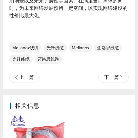
用场景以及未来扩展性等因素。在满足当前需求的同
时，为未来网络发展预留一定空间，以实现网络建设的
性价比最大化。
Mellanox线缆
光纤线缆​
Mellanox
迈洛思线缆
光纤线缆
迈络思线缆
上一篇
下一篇
相关信息