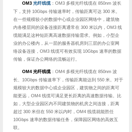
OM3
光纤线缆
：OM3 多模光纤线缆在 850nm 波长
下，支持 10Gbps 传输速率时，传输距离可达 300 米。
在一些规模较小的数据中心或企业园区网络中，建筑物
内各楼层间的设备连接距离通常在 300 米以内，OM3 线
缆能满足这种短距离高速数据传输需求。例如，小型企
业的办公楼内，从一层的服务器机房到三层的办公室网
络设备连接，OM3 线缆可有效实现 10Gbps 速率的数据
传输，保证办公网络的流畅运行。
OM4 光纤线缆
：OM4 多模光纤线缆在 850nm 波
长、10Gbps 传输速率下，传输距离能达到 550 米。对于
规模较大的数据中心或企业园区，建筑物之间的距离可
能更远，OM4 线缆可满足更长距离的高速数据传输。比
如，大型企业园区内不同建筑物的机房之间连接，距离
超过 300 米但在 550 米以内时，OM4 线缆就能胜任
10Gbps 速率的数据传输任务，保障园区网络的高效互
联。