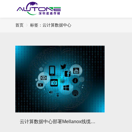
首页
标签：云计算数据中心
云计算数据中心部署Mellanox线缆有哪3大核心优势？具体如何体现