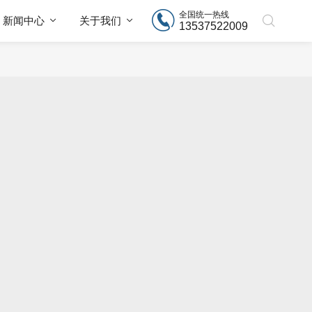
全国统一热线
新闻中心
关于我们
13537522009