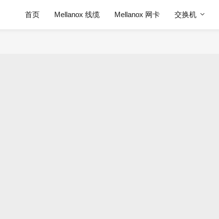
首页
Mellanox 线缆
Mellanox 网卡
交换机