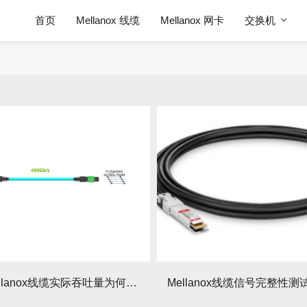
首页
Mellanox 线缆
Mellanox 网卡
交换机
400G Mellanox线缆实际吞吐量为何与理论值有偏差？偏差因素有哪些？