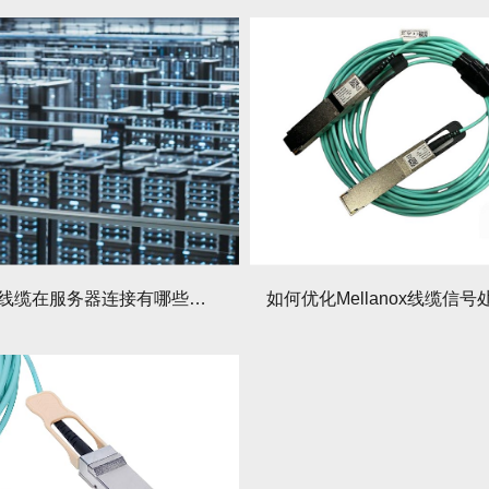
Mellanox线缆在服务器连接有哪些技巧？连接后如何维护？