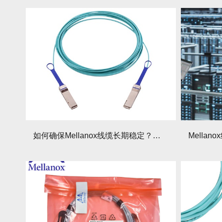
如何确保Mellanox线缆长期稳定？日常维护要点有哪些？