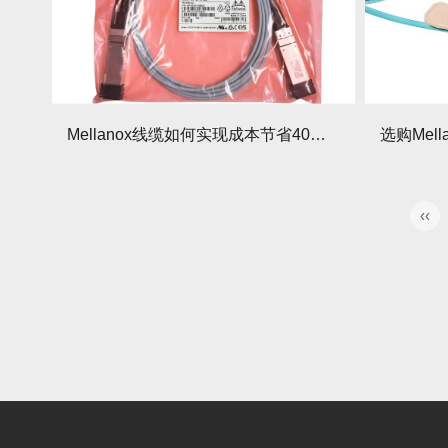
Mellanox线缆如何实现成本节省40%？还有哪些隐藏部署要点？
‹‹