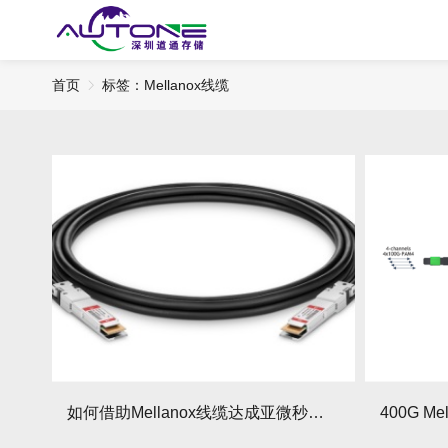
首页
标签：Mellanox线缆
如何借助Mellanox线缆达成亚微秒级数据传输延迟？有哪些关键策略？