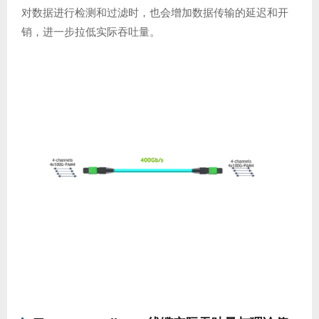
对数据进行检测和过滤时，也会增加数据传输的延迟和开
销，进一步拉低实际吞吐量。