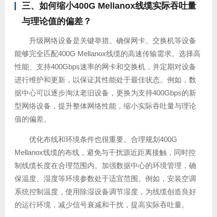
三、如何缩小400G Mellanox线缆实际吞吐量
与理论值的偏差？
升级网络设备是关键举措。确保网卡、交换机等设备
能够完全匹配400G Mellanox线缆的高速传输需求。选择高
性能、支持400Gbps速率的网卡和交换机，并定期对设备
进行维护和更新，以保证其性能处于最佳状态。例如，数
据中心可以逐步淘汰老旧设备，更换为支持400Gbps的新
型网络设备，提升整体网络性能，缩小实际吞吐量与理论
值的偏差。
优化布线和环境条件也很重要。合理规划400G
Mellanox线缆的布线，避免与干扰源近距离接触，同时控
制线缆长度在合理范围内。加强数据中心的环境管理，确
保温度、湿度等环境参数处于适宜范围。例如，安装空调
系统控制温度，使用除湿设备调节湿度，为线缆创造良好
的运行环境，减少信号衰减和干扰，提高实际吞吐量。