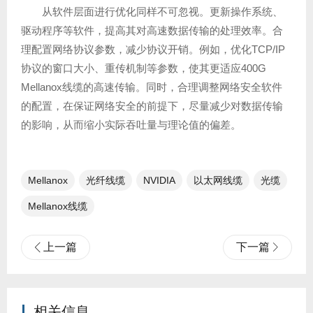
从软件层面进行优化同样不可忽视。更新操作系统、
驱动程序等软件，提高其对高速数据传输的处理效率。合
理配置网络协议参数，减少协议开销。例如，优化TCP/IP
协议的窗口大小、重传机制等参数，使其更适应400G
Mellanox线缆的高速传输。同时，合理调整网络安全软件
的配置，在保证网络安全的前提下，尽量减少对数据传输
的影响，从而缩小实际吞吐量与理论值的偏差。
Mellanox
光纤线缆​
NVIDIA
以太网线缆
光缆
Mellanox线缆
上一篇
下一篇
相关信息