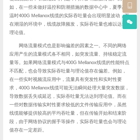
如，在一些未做好温控和防潮措施的数据中心中，夏季高
温时400G Mellanox线缆的实际吞吐量会出现明显波动，而
在潮湿的环境中，线缆故障频发，实际吞吐量也难以达到
理论值。
网络流量模式也是影响偏差的因素之一。不同的网络
应用产生的流量模式各不相同，如突发流量、持续稳定流
量等。如果网络流量模式与400G Mellanox线缆的性能特点
不匹配，也会导致实际吞吐量与理论值存在偏差。例如，
在一些实时视频流应用中，流量具有突发性和实时性要
求，400G Mellanox线缆可能无法瞬间处理大量突发数据，
导致数据丢失或延迟，实际吞吐量无法达到理论值。而在
一些对数据传输实时性要求较低的文件传输应用中，虽然
线缆能够提供较高的平均吞吐量，但在传输开始和结束阶
段，由于网络协议的握手等操作，实际吞吐量也会与理论
值存在一定差距。