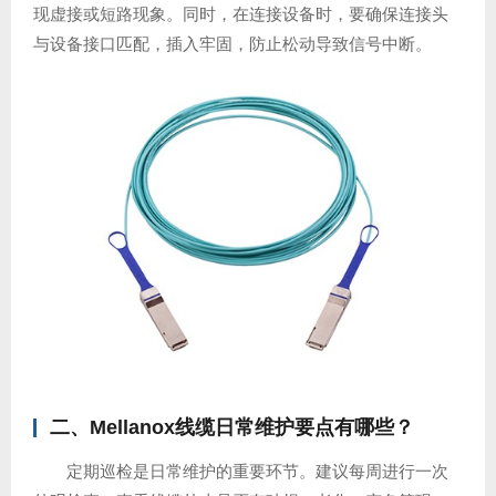
现虚接或短路现象。同时，在连接设备时，要确保连接头
与设备接口匹配，插入牢固，防止松动导致信号中断。
二、Mellanox线缆日常维护要点有哪些？
定期巡检是日常维护的重要环节。建议每周进行一次