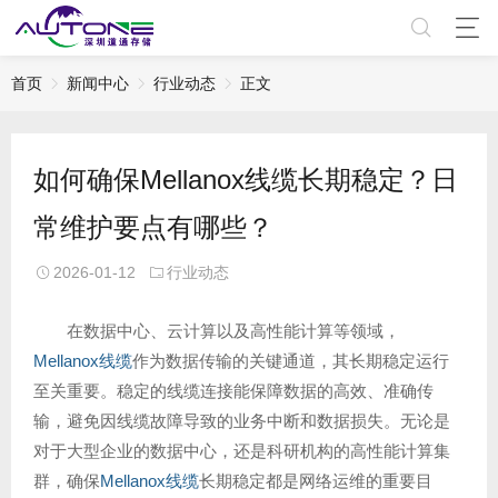
首页
新闻中心
行业动态
正文
如何确保Mellanox线缆长期稳定？日
常维护要点有哪些？
2026-01-12
行业动态
在数据中心、云计算以及高性能计算等领域，
Mellanox线缆
作为数据传输的关键通道，其长期稳定运行
至关重要。稳定的线缆连接能保障数据的高效、准确传
输，避免因线缆故障导致的业务中断和数据损失。无论是
对于大型企业的数据中心，还是科研机构的高性能计算集
群，确保
Mellanox线缆
长期稳定都是网络运维的重要目