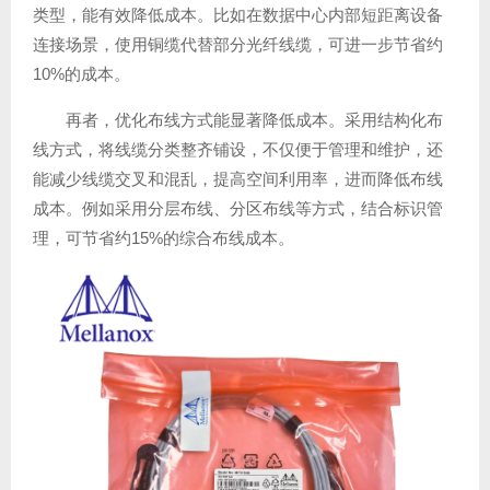
类型，能有效降低成本。比如在数据中心内部短距离设备
连接场景，使用铜缆代替部分光纤线缆，可进一步节省约
10%的成本。
再者，优化布线方式能显著降低成本。采用结构化布
线方式，将线缆分类整齐铺设，不仅便于管理和维护，还
能减少线缆交叉和混乱，提高空间利用率，进而降低布线
成本。例如采用分层布线、分区布线等方式，结合标识管
理，可节省约15%的综合布线成本。