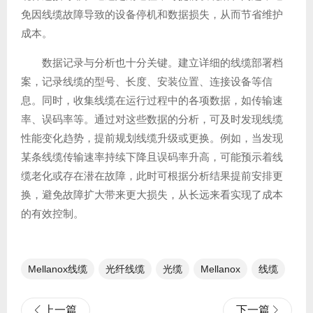
免因线缆故障导致的设备停机和数据损失，从而节省维护
成本。
数据记录与分析也十分关键。建立详细的线缆部署档
案，记录线缆的型号、长度、安装位置、连接设备等信
息。同时，收集线缆在运行过程中的各项数据，如传输速
率、误码率等。通过对这些数据的分析，可及时发现线缆
性能变化趋势，提前规划线缆升级或更换。例如，当发现
某条线缆传输速率持续下降且误码率升高，可能预示着线
缆老化或存在潜在故障，此时可根据分析结果提前安排更
换，避免故障扩大带来更大损失，从长远来看实现了成本
的有效控制。
Mellanox线缆
光纤线缆​
光缆
Mellanox
线缆
上一篇
下一篇