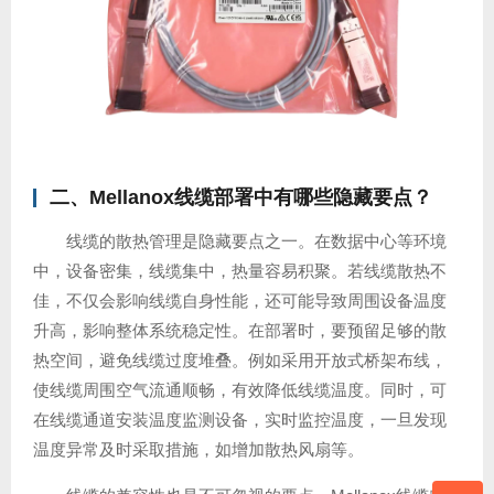
二、Mellanox线缆部署中有哪些隐藏要点？
线缆的散热管理是隐藏要点之一。在数据中心等环境
中，设备密集，线缆集中，热量容易积聚。若线缆散热不
佳，不仅会影响线缆自身性能，还可能导致周围设备温度
升高，影响整体系统稳定性。在部署时，要预留足够的散
热空间，避免线缆过度堆叠。例如采用开放式桥架布线，
使线缆周围空气流通顺畅，有效降低线缆温度。同时，可
在线缆通道安装温度监测设备，实时监控温度，一旦发现
温度异常及时采取措施，如增加散热风扇等。