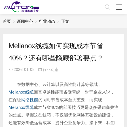
首页
新闻中心
行业动态
正文
Mellanox线缆如何实现成本节省
40%？还有哪些隐藏部署要点？
2026-01-08
行业动态
在数据中心、云计算以及高性能计算等领域，
Mellanox线缆
因其卓越性能而备受青睐。对于企业来说，
在保证
网络性能
的同时节省成本至关重要，而实现
Mellanox线缆
成本节省40%的部署技巧更是众多采购商关注
的焦点。掌握这些技巧，不仅能优化网络基础设施建设，
还能有效降低运营成本，提升企业竞争力。接下来，我们