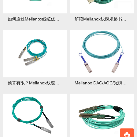
如何通过Mellanox线缆优化你的存储网络SAN性能？
解读Mellanox线缆规格书：参数背后的性能密码！
预算有限？Mellanox线缆性价比优势如何最大化利用？
Mellanox DAC/AOC/光缆的区别与应用场景！