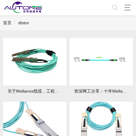
首页
dtstor
关于Mellanox线缆，工程师最常问的15个问题解答
资深网工分享：十年Mellanox线缆维护实战经验谈！