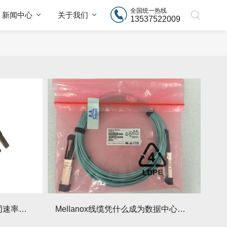
全国统一热线
新闻中心
关于我们
13537522009
Mellanox线缆选型指南：不同速率与应用场景全解析！
Mellanox线缆凭什么成为数据中心高速互联的王者？