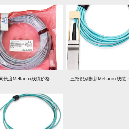
必知！不同长度Mellanox线缆价格梯度表