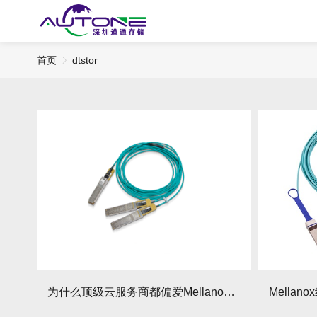
首页
dtstor
为什么顶级云服务商都偏爱Mellanox线缆？答案在这！