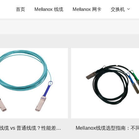
首页
Mellanox 线缆
Mellanox 网卡
交换机
Mellanox线缆 vs 普通线缆？性能差距究竟有多大？