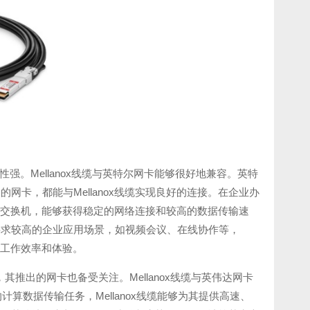
性强。Mellanox线缆与英特尔网卡能够很好地兼容。英特
卡，都能与Mellanox线缆实现良好的连接。在企业办
网络交换机，能够获得稳定的网络连接和较高的数据传输速
要求较高的企业应用场景，如视频会议、在线协作等，
的工作效率和体验。
，其推出的网卡也备受关注。Mellanox线缆与英伟达网卡
算数据传输任务，Mellanox线缆能够为其提供高速、