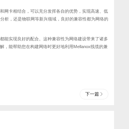
换机和网卡相结合，可以充分发挥各自的优势，实现高速、低
据分析，还是物联网等新兴领域，良好的兼容性都为网络的
设备都能实现良好的配合。这种兼容性为网络建设带来了诸多
解，能帮助您在构建网络时更好地利用Mellanox线缆的兼
下一篇