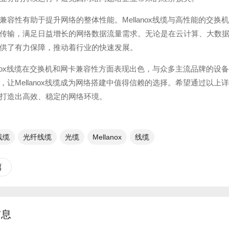
兼容性有助于提升网络的整体性能。Mellanox线缆与高性能的交
传输，满足日益增长的网络数据流量需求。无论是在云计算、大数
供了有力保障，推动着行业的快速发展。
lanox线缆在交换机和网卡兼容性方面表现出色，与众多主流品牌的
，让Mellanox线缆成为网络搭建中值得信赖的选择。希望通过以上详
打造出高效、稳定的网络环境。
x线缆
光纤线缆​
光缆
Mellanox
线缆
篇
信息