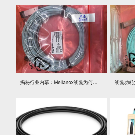
揭秘行业内幕：Mellanox线缆为何比同类产品耐用3倍？