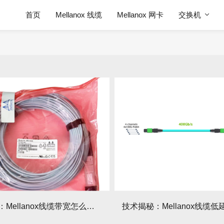
首页
Mellanox 线缆
Mellanox 网卡
交换机
选型指南：Mellanox线缆带宽怎么选？看完这篇不纠结！