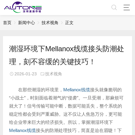
首页
新闻中心
技术视角
正文
潮湿环境下Mellanox线缆接头防潮处
理，刻不容缓的关键技巧！
2026-01-23
技术视角
在那些潮湿的环境里，
Mellanox线缆
接头就像脆弱的
“小战士”，时刻面临着潮气的“侵袭”。一旦受潮，那麻烦可
就大了！信号传输可能中断，数据可能丢失，整个系统的
稳定性都会受到严重威胁。这不仅让人焦急万分，更可能
给企业带来巨大的经济损失。所以，掌握潮湿环境下
Mellanox线缆
接头的防潮处理技巧，简直是迫在眉睫！下