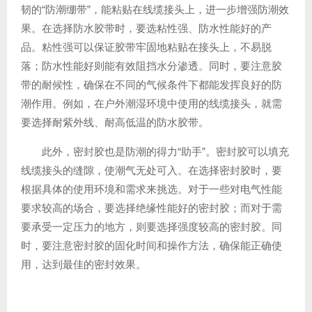
韧的“防潮绷带”，能粘贴在线缆接头上，进一步增强防潮效
果。在选择防水胶带时，要选粘性强、防水性能好的产
品。粘性强可以保证胶带牢固地粘贴在接头上，不易脱
落；防水性能好则能有效阻挡水分渗透。同时，要注意胶
带的耐候性，确保在不同的气候条件下都能发挥良好的防
潮作用。例如，在户外潮湿环境中使用的线缆接头，就需
要选择耐紫外线、耐高低温的防水胶带。
此外，密封胶也是防潮的得力“助手”。密封胶可以填充
线缆接头的缝隙，使潮气无处可入。在选择密封胶时，要
根据具体的使用环境和需求来挑选。对于一些对电气性能
要求较高的场合，要选择绝缘性能好的密封胶；而对于需
要承受一定压力的地方，则要选择强度较高的密封胶。同
时，要注意密封胶的固化时间和操作方法，确保能正确使
用，达到最佳的密封效果。