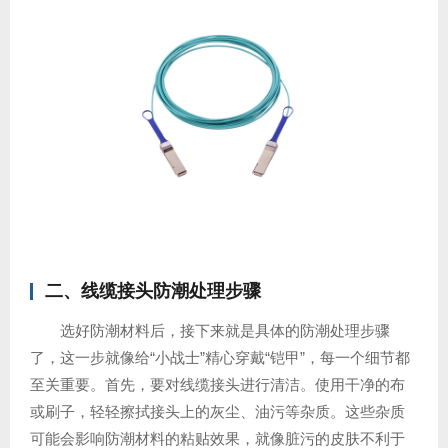
二、线缆接头防潮处理步骤
选好防潮材料后，接下来就是具体的防潮处理步骤
了，这一步就像给“小战士”精心穿戴“铠甲”，每一个细节都
至关重要。首先，要对线缆接头进行清洁。使用干净的布
或刷子，轻轻擦拭接头上的灰尘、油污等杂质。这些杂质
可能会影响防潮材料的粘贴效果，就像脏污的皮肤不利于