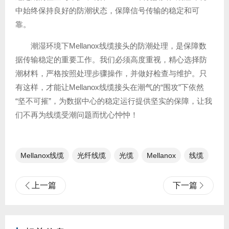
中始终保持良好的防潮状态，保障信号传输的稳定和可
靠。
潮湿环境下Mellanox线缆接头的防潮处理，是保障数
据传输稳定的重要工作。我们必须高度重视，精心选择防
潮材料，严格按照处理步骤操作，并做好检查与维护。只
有这样，才能让Mellanox线缆接头在潮气的“围攻”下依然
“坚不可摧”，为数据中心的稳定运行提供坚实的保障，让我
们不再为线缆受潮问题而忧心忡忡！
Mellanox线缆
光纤线缆​
光缆
Mellanox
线缆
上一篇
下一篇