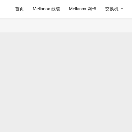
首页
Mellanox 线缆
Mellanox 网卡
交换机