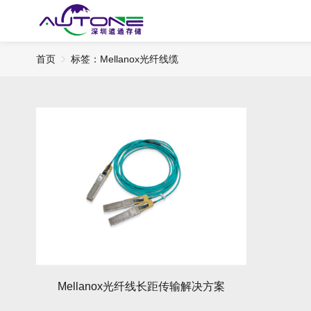
首页
标签：Mellanox光纤线缆
Mellanox光纤线长距传输解决方案