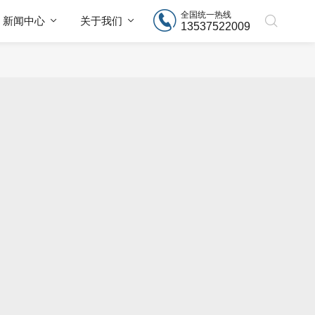
全国统一热线
新闻中心
关于我们
13537522009