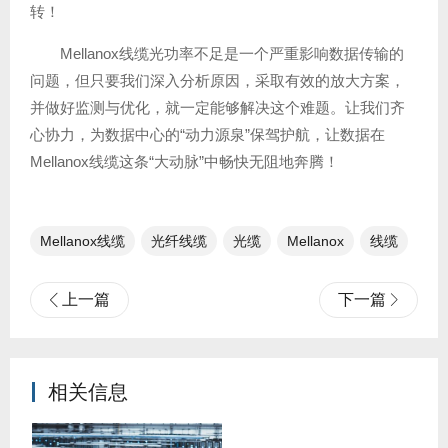
转！
Mellanox线缆光功率不足是一个严重影响数据传输的
问题，但只要我们深入分析原因，采取有效的放大方案，
并做好监测与优化，就一定能够解决这个难题。让我们齐
心协力，为数据中心的“动力源泉”保驾护航，让数据在
Mellanox线缆这条“大动脉”中畅快无阻地奔腾！
Mellanox线缆
光纤线缆​
光缆
Mellanox
线缆
上一篇
下一篇
相关信息