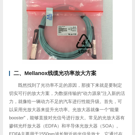
二、Mellanox线缆光功率放大方案
既然找到了光功率不足的原因，那接下来就是要制定
切实可行的放大方案，为数据传输的“动力源泉”注入新的活
力，就像给一辆动力不足的汽车进行性能升级。首先，可
以采用光放大器来提升光功率。光放大器就像一个“能量
booster”，能够直接对光信号进行放大。常见的光放大器有
掺铒光纤放大器（EDFA）和半导体光放大器（SOA）。
EDFA主要用于1550nm波长附近的光信号放大，它通过在