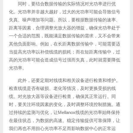
同时，要结合数据传输的实际情况对光功率进行优
化。光功率并非越大越好，过大的光功率可能会导致信号
失真、噪声增加等问题。所以，要根据数据传输的速率、
距离等因素，合理调整光放大器的增益，确保光功率处于
一个合适的范围，既能满足数据传输的需求，又不会带来
其他负面影响。例如，在长距离数据传输中，可能需要适
当提高光功率以补偿线缆的损耗；而在短距离传输中，过
高的光功率可能会造成信号过强而失真，此时就需要降低
光功率。
此外，还要定期对线缆和相关设备进行检查和维护。
检查线缆是否有破损、老化等情况，及时更换受损的线
缆。对光放大器等设备进行检查，确保其正常运行。同
时，要关注环境因素的变化，及时调整环境控制措施。通
过持续的监测与优化，让Mellanox线缆的光功率始终保持
在最佳状态，为数据的高速、稳定传输提供可靠保障，让
我们再也不用担心光功率不足而影响数据中心的正常运