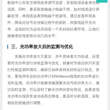
数据中心安装空调系统来调节温度，安装除湿设备来控制
湿度。同时，要采取措施减少电磁干扰，如对线缆进行屏
蔽处理，将线缆远离强电磁干扰源等。通过改善环境条
件，降低光信号在传输过程中的损耗，间接地提升光功
率。这就好比为运动员创造一个良好的比赛环境，让他们
能够更好地发挥出自己的水平。
三、光功率放大后的监测与优化
实施光功率放大方案后，并不意味着大功告成，还需
要对光功率进行持续监测与优化，就像对升级后的汽车进
行性能监测和调试，确保它始终保持良好的运行状态。首
先，要使用专业的光功率计对Mellanox线缆的光功率进行
实时监测。光功率计能够准确测量光信号的功率大小，通
过实时监测，可以及时了解光功率的变化情况。如果发现
光功率出现异常波动或再次降低，要及时分析原因，采取
相应的措施进行调整。