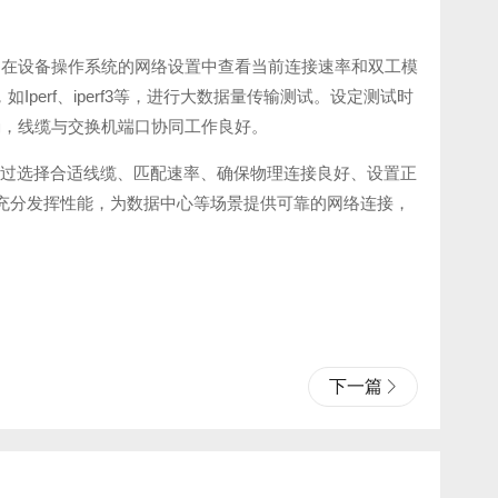
，在设备操作系统的网络设置中查看当前连接速率和双工模
Iperf、iperf3等，进行大数据量传输测试。设定测试时
确，线缆与交换机端口协同工作良好。
。通过选择合适线缆、匹配速率、确保物理连接良好、设置正
线缆充分发挥性能，为数据中心等场景提供可靠的网络连接，
下一篇