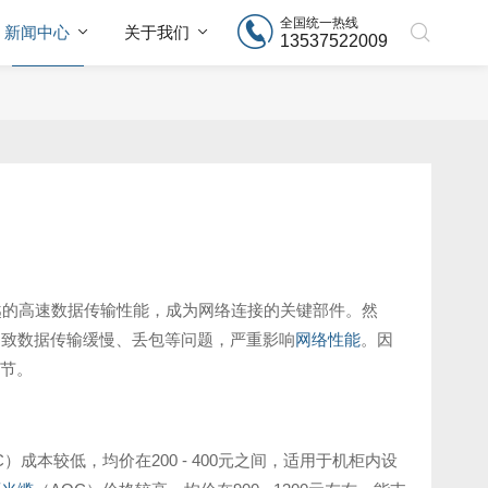
全国统一热线
新闻中心
关于我们
13537522009
越的高速数据传输性能，成为网络连接的关键部件。然
导致数据传输缓慢、丢包等问题，严重影响
网络性能
。因
节。
成本较低，均价在200 - 400元之间，适用于机柜内设