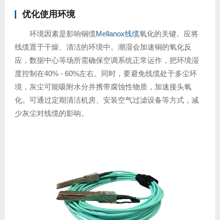
优化使用环境
环境因素是影响铜缆
Mellanox线缆
氧化的关键。应将
线缆置于干燥、清洁的环境中。潮湿会加速铜的氧化反
应，数据中心等场所需确保空调系统正常运作，把环境湿
度控制在40% - 60%左右。同时，要避免线缆处于多尘环
境，灰尘可能吸附水分并携带腐蚀性物质，加速接头氧
化。可通过定期清洁机房、安装空气过滤设备等方式，减
少灰尘对线缆的影响。