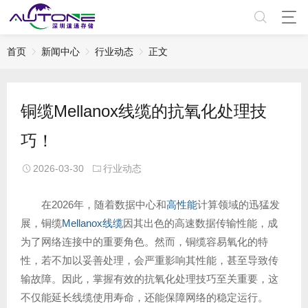
首页
新闻中心
行业动态
正文
铜缆Mellanox线缆的抗氧化处理技
巧！
2026-03-30
行业动态
在2026年，随着数据中心和
高性能
计算领域的迅猛发
展，铜缆
Mellanox线缆
因其出色的高速数据传输性能，成
为了网络连接中的重要角色。然而，铜缆容易氧化的特
性，若不加以妥善处理，会严重影响其性能，甚至导致传
输故障。因此，掌握有效的抗氧化处理技巧至关重要，这
不仅能延长线缆使用寿命，还能保障网络的稳定运行。