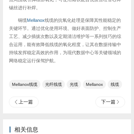
锡丝进行补焊。
铜缆
Mellanox
线缆的抗氧化处理是保障其性能稳定的
关键环节。通过优化使用环境、做好表面防护、控制生产
工艺、减少插拔次数以及定期清洁维护等一系列技巧的综
合运用，能有效降低线缆的氧化程度，让其在数据传输中
持续发挥稳定高效的作用，为现代数据中心等关键领域的
网络稳定运行保驾护航。
Mellanox线缆
光纤线缆​
光缆
Mellanox
线缆
上一篇
下一篇
相关信息