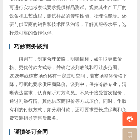
可进行实地考察或要求提供样品测试。观察其生产工厂的
设备和工艺流程，测试样品的传输性能、物理性能等。还
要与供应商的销售和技术团队沟通，了解其服务水平，选
择最可靠的合作伙伴。
巧妙商务谈判
谈判前，制定合理策略，明确目标，如争取更低价
格、更优付款方式等，并确定谈判底线和可让步范围。
2026年线缆市场价格有一定波动空间，若市场整体价格下
降，可据此要求供应商降价。谈判中，保持冷静专业，清
晰表达需求，认真倾听对方意见。不急于接受首次报价，
通过列举行情、其他供应商报价等方式压价。同时，争取
有利的付款方式，如分期付款，还可要求更长质保期和免
费安装指导等售后服务。
谨慎签订合同