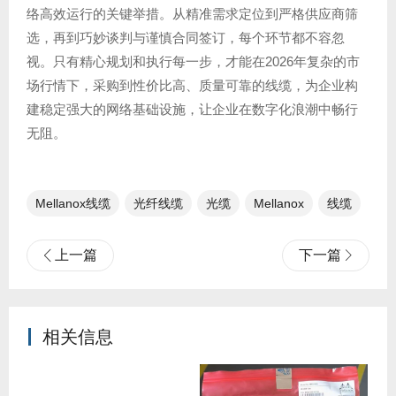
络高效运行的关键举措。从精准需求定位到严格供应商筛
选，再到巧妙谈判与谨慎合同签订，每个环节都不容忽
视。只有精心规划和执行每一步，才能在2026年复杂的市
场行情下，采购到性价比高、质量可靠的线缆，为企业构
建稳定强大的网络基础设施，让企业在数字化浪潮中畅行
无阻。
Mellanox线缆
光纤线缆​
光缆
Mellanox
线缆
上一篇
下一篇
相关信息