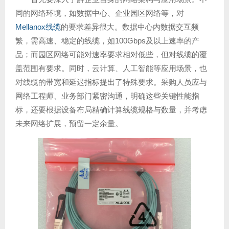
同的网络环境，如数据中心、企业园区网络等，对
Mellanox线缆
的要求差异很大。数据中心内数据交互频
繁，需高速、稳定的线缆，如100Gbps及以上速率的产
品；而园区网络可能对速率要求相对低些，但对线缆的覆
盖范围有要求。同时，云计算、人工智能等应用场景，也
对线缆的带宽和延迟指标提出了特殊要求。采购人员应与
网络工程师、业务部门紧密沟通，明确这些关键性能指
标，还要根据设备布局精确计算线缆规格与数量，并考虑
未来网络扩展，预留一定余量。