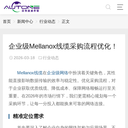
首页
新闻中心
行业动态
正文
企业级Mellanox线缆采购流程优化！
2026-03-18
行业动态
Mellanox线缆
在
企业级网络
中扮演着关键角色，其性
能直接影响数据传输的效率与稳定性。优化采购流程，对
于企业获取优质线缆、降低成本、保障网络顺畅运行至关
重要。在2026年的市场行情下，我们更需精心规划每一个
采购环节，让每一分投入都能换来可靠的网络连接。
精准定位需求
首先要深入了解企业自身的网络架构与应用场景。不