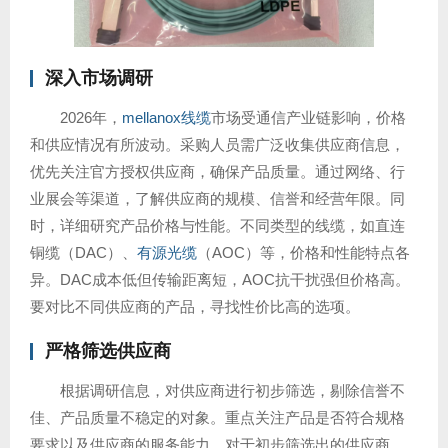
深入市场调研
2026年，
mellanox线缆
市场受通信产业链影响，价格
和供应情况有所波动。采购人员需广泛收集供应商信息，
优先关注官方授权供应商，确保产品质量。通过网络、行
业展会等渠道，了解供应商的规模、信誉和经营年限。同
时，详细研究产品价格与性能。不同类型的线缆，如直连
铜缆（DAC）、
有源光缆
（AOC）等，价格和性能特点各
异。DAC成本低但传输距离短，AOC抗干扰强但价格高。
要对比不同供应商的产品，寻找性价比高的选项。
严格筛选供应商
根据调研信息，对供应商进行初步筛选，剔除信誉不
佳、产品质量不稳定的对象。重点关注产品是否符合规格
要求以及供应商的服务能力。对于初步筛选出的供应商，