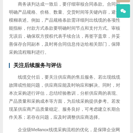
商务谈判达成一致后，要仔细审核合同条款。合同应
明确产品规格、价格、数量、交货时间等关键内容，避免
模糊表述。例如，产品规格条款需详细列出线缆的各项性
能指标，付款方式条款要明确时间节点和支付方式。审核
无误后，确保双方授权代表手续合法，再签字盖章，并妥
善保存合同副本，及时将合同信息传达给相关部门，保障
采购流程顺利进行。
关注后续服务与评估
线缆交付后，要关注供应商的售后服务。若出现线缆
故障或性能问题，供应商应能及时响应和解决。同时，对
本次采购进行评估，总结经验教训，分析供应商的表现、
产品质量和采购成本等方面，为后续采购提供参考。若发
现某供应商产品质量稳定、服务良好，可考虑建立长期合
作关系；若存在问题，应及时调整供应商选择。
企业级Mellanox线缆采购流程的优化，是保障企业网