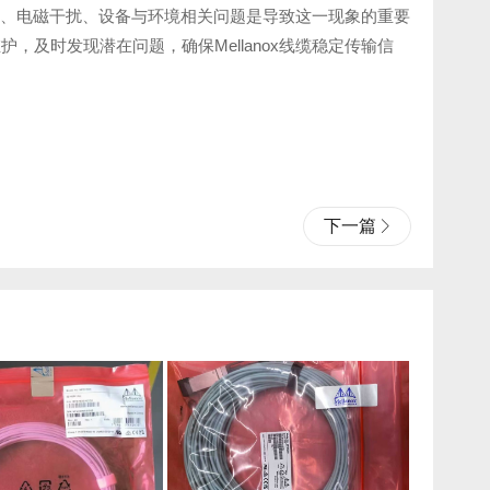
损坏、电磁干扰、设备与环境相关问题是导致这一现象的重要
及时发现潜在问题，确保Mellanox线缆稳定传输信
下一篇