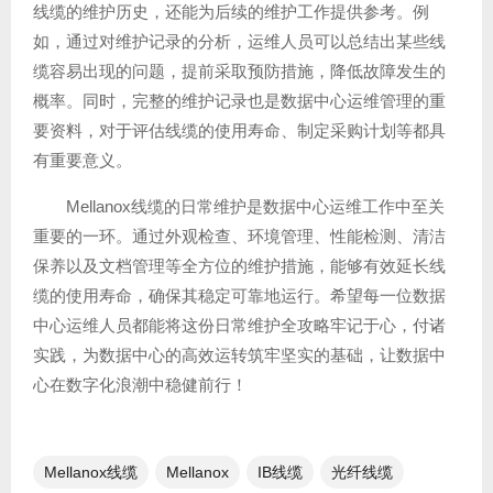
线缆的维护历史，还能为后续的维护工作提供参考。例
如，通过对维护记录的分析，运维人员可以总结出某些线
缆容易出现的问题，提前采取预防措施，降低故障发生的
概率。同时，完整的维护记录也是数据中心运维管理的重
要资料，对于评估线缆的使用寿命、制定采购计划等都具
有重要意义。
Mellanox线缆的日常维护是数据中心运维工作中至关
重要的一环。通过外观检查、环境管理、性能检测、清洁
保养以及文档管理等全方位的维护措施，能够有效延长线
缆的使用寿命，确保其稳定可靠地运行。希望每一位数据
中心运维人员都能将这份日常维护全攻略牢记于心，付诸
实践，为数据中心的高效运转筑牢坚实的基础，让数据中
心在数字化浪潮中稳健前行！
Mellanox线缆
Mellanox
IB线缆​
光纤线缆