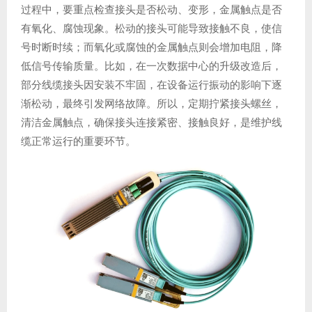
过程中，要重点检查接头是否松动、变形，金属触点是否
有氧化、腐蚀现象。松动的接头可能导致接触不良，使信
号时断时续；而氧化或腐蚀的金属触点则会增加电阻，降
低信号传输质量。比如，在一次数据中心的升级改造后，
部分线缆接头因安装不牢固，在设备运行振动的影响下逐
渐松动，最终引发网络故障。所以，定期拧紧接头螺丝，
清洁金属触点，确保接头连接紧密、接触良好，是维护线
缆正常运行的重要环节。