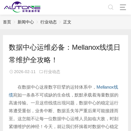
首页
新闻中心
行业动态
正文
数据中心运维必备：Mellanox线缆日
常维护全攻略！
2026-02-11
行业动态
在数据中心这座数字巨擘的运转体系中，
Mellanox线
缆
宛如一条条不可或缺的生命线，默默承载着海量数据的
高速传输。一旦这些线缆出现问题，数据中心的稳定运行
将遭受重创，业务中断、数据丢失等严重后果可能接踵而
至。这怎能不让每一位数据中心运维人员如临大敌，时刻
紧绷维护的神经！今天，就让我们怀揣着对数据中心稳定