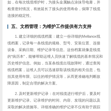
如，在每次线缆维护时，为接头金属触点涂抹导电膏，并
检查密封情况，有效延长了接头的使用寿命，保障了线缆
连接的稳定性。
五、文档管理：为维护工作提供有力支持
1. 建立详细的线缆档案：建立一份详细的Mellanox线
缆档案，记录每一条线缆的规格、型号、安装位置、连接
设备、采购日期、维护记录等信息。这份档案就像是线缆
的“病历本”，能够帮助运维人员快速了解线缆的基本情况和
历史维护信息。例如，当某条线缆出现故障时，通过查阅
线缆档案，运维人员可以迅速获取该线缆的相关信息，包
括其使用年限、以往的维护情况等，从而更准确地判断故
障原因，制定合理的解决方案。
2. 及时更新维护记录：在对线缆进行维护后，要及时
更新维护记录。记录维护的时间、内容、发现的问题以及
采取的解决措施等。详细准确的维护记录不仅有助于跟踪