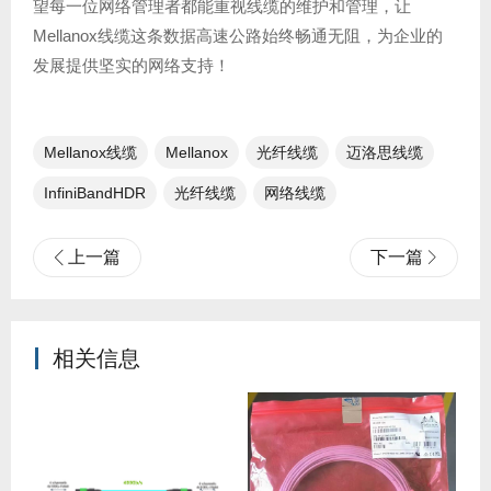
望每一位网络管理者都能重视线缆的维护和管理，让
Mellanox线缆这条数据高速公路始终畅通无阻，为企业的
发展提供坚实的网络支持！
Mellanox线缆
Mellanox
光纤线缆​
迈洛思线缆
InfiniBandHDR
光纤线缆
网络线缆
上一篇
下一篇
相关信息