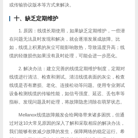
或传输协议版本等方式来解决。
十、缺乏定期维护
1. 原因：线缆长期使用，如果缺乏定期维护，一些潜
在问题无法及时发现和解决，就会逐渐发展成故障。比
如，线缆上积累的灰尘可能影响散热，导致温度升高；线
缆的轻微损伤如果没有及时处理，可能会进一步恶化。
2. 解决办法：建立完善的线缆定期维护制度，定期对
线缆进行清洁、检查和测试。清洁线缆表面的灰尘，检查
线缆是否有磨损、老化、连接松动等问题。使用专业测试
设备检测线缆的传输性能，如信号强度、延迟、丢包率等
指标。发现问题及时处理，将故障隐患消除在萌芽状态。
Mellanox线缆故障频发会给网络带来诸多困扰，但通
过对这10大常见原因的深入了解和采取相应的解决办法，
我们能够有效减少故障的发生，保障网络的稳定运行。希