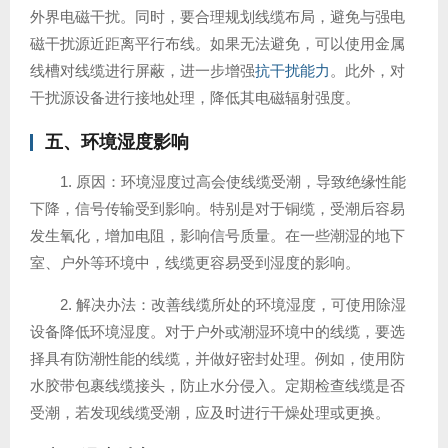
外界电磁干扰。同时，要合理规划线缆布局，避免与强电
磁干扰源近距离平行布线。如果无法避免，可以使用金属
线槽对线缆进行屏蔽，进一步增强
抗干扰能力
。此外，对
干扰源设备进行接地处理，降低其电磁辐射强度。
五、环境湿度影响
1. 原因：环境湿度过高会使线缆受潮，导致绝缘性能
下降，信号传输受到影响。特别是对于铜缆，受潮后容易
发生氧化，增加电阻，影响信号质量。在一些潮湿的地下
室、户外等环境中，线缆更容易受到湿度的影响。
2. 解决办法：改善线缆所处的环境湿度，可使用除湿
设备降低环境湿度。对于户外或潮湿环境中的线缆，要选
择具有防潮性能的线缆，并做好密封处理。例如，使用防
水胶带包裹线缆接头，防止水分侵入。定期检查线缆是否
受潮，若发现线缆受潮，应及时进行干燥处理或更换。