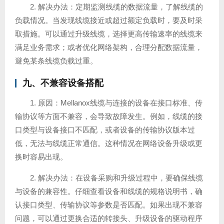
2. 解决办法：定期监测线缆的数据流量，了解线缆的
负载情况。当发现线缆接近或超过额定负载时，要及时采
取措施。可以通过升级线缆，选择更高传输速率的线缆来
满足业务需求；或者优化网络架构，合理分配数据流量，
避免某条线缆负载过重。
九、不兼容设备搭配
1. 原因：Mellanox线缆与连接的设备在接口标准、传
输协议等方面不兼容，会导致故障发生。例如，线缆的接
口类型与设备接口不匹配，或者设备的传输协议版本过
低，无法与线缆正常通信。这种情况在网络设备升级或更
换时容易出现。
2. 解决办法：在设备采购和升级过程中，要确保线缆
与设备的兼容性。仔细查看设备和线缆的规格说明书，确
认接口类型、传输协议等参数是否匹配。如果出现不兼容
问题，可以通过更换合适的转接头、升级设备的驱动程序