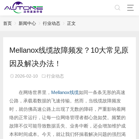
首页
新闻中心
行业动态
正文
Mellanox线缆故障频发？10大常见原
因及解决办法！
2026-02-10
行业动态
在网络世界里，
Mellanox线缆
如同一条条无形的高速
公路，承载着数据的飞速传输。然而，当线缆故障频发
时，就仿佛高速公路上出现了无数的障碍，严重影响着网
络的正常运行，让每一位网络管理者都心急如焚。频繁的
故障不仅可能导致数据丢失、业务中断，还会增加维护成
本和时间成本。今天，就让我们怀揣着解决问题的强烈渴