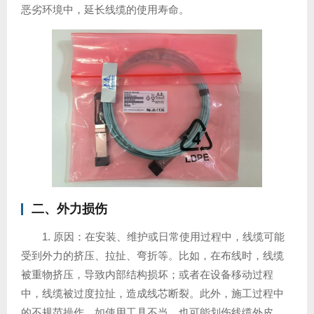
恶劣环境中，延长线缆的使用寿命。
二、外力损伤
1. 原因：在安装、维护或日常使用过程中，线缆可能
受到外力的挤压、拉扯、弯折等。比如，在布线时，线缆
被重物挤压，导致内部结构损坏；或者在设备移动过程
中，线缆被过度拉扯，造成线芯断裂。此外，施工过程中
的不规范操作，如使用工具不当，也可能划伤线缆外皮，