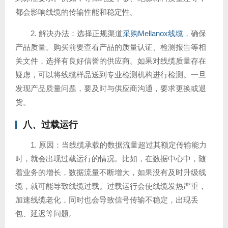
都会影响线缆的传输性能和稳定性。
2. 解决办法：选择正规渠道
采购Mellanox线缆
，确保
产品质量。购买前要查看产品的质量认证、检测报告等相
关文件，选择有良好信誉的供应商。如果对线缆质量存在
疑虑，可以将线缆样品送到专业检测机构进行检测。一旦
发现产品质量问题，要及时与供应商沟通，要求更换或退
货。
八、过载运行
1. 原因：当线缆承载的数据流量超过其额定传输能力
时，就会出现过载运行的情况。比如，在数据中心中，随
着业务的增长，数据流量不断增大，如果没有及时升级线
缆，就可能导致线缆过载。过载运行会使线缆发热严重，
加速线缆老化，同时也会导致信号传输不稳定，出现丢
包、延迟等问题。