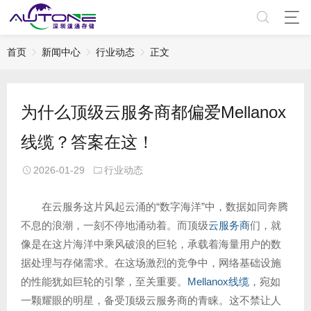
首页
新闻中心
行业动态
正文
为什么顶级云服务商都偏爱Mellanox
线缆？答案在这！
2026-01-29
行业动态
在云服务这片风起云涌的“数字海洋”中，数据如同奔腾
不息的浪潮，一刻不停地涌动着。而顶级
云服务商
们，就
像是在这片海洋中乘风破浪的巨轮，承载着海量用户的数
据处理与存储需求。在这场激烈的竞争中，网络基础设施
的性能犹如巨轮的引擎，至关重要。
Mellanox线缆
，宛如
一颗耀眼的明星，备受顶级云服务商的青睐。这不禁让人