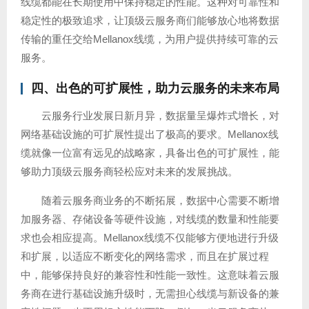
线缆都能在长期使用中保持稳定的性能。这种对可靠性和
稳定性的极致追求，让顶级云服务商们能够放心地将数据
传输的重任交给Mellanox线缆，为用户提供持续可靠的云
服务。
四、出色的可
扩展性
，助力云服务的未来布局
云服务行业发展日新月异，数据量呈爆炸式增长，对
网络基础设施的可扩展性提出了极高的要求。Mellanox线
缆就像一位富有远见的战略家，具备出色的可扩展性，能
够助力顶级云服务商轻松应对未来的发展挑战。
随着云服务商业务的不断拓展，数据中心需要不断增
加服务器、存储设备等硬件设施，对线缆的数量和性能要
求也会相应提高。Mellanox线缆不仅能够方便地进行升级
和扩展，以适应不断变化的网络需求，而且在扩展过程
中，能够保持良好的兼容性和性能一致性。这意味着云服
务商在进行基础设施升级时，无需担心线缆与新设备的兼