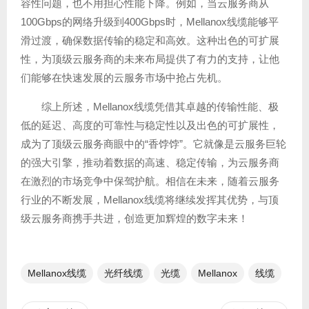
容性问题，也不用担心性能下降。例如，当云服务商从
100Gbps的网络升级到400Gbps时，Mellanox线缆能够平
滑过渡，确保数据传输的稳定和高效。这种出色的可扩展
性，为顶级云服务商的未来布局提供了有力的支持，让他
们能够在快速发展的云服务市场中抢占先机。
综上所述，Mellanox线缆凭借其卓越的传输性能、极
低的延迟、高度的可靠性与稳定性以及出色的可扩展性，
成为了顶级云服务商眼中的“香饽饽”。它就像是云服务巨轮
的强大引擎，推动着数据的高速、稳定传输，为云服务商
在激烈的市场竞争中保驾护航。相信在未来，随着云服务
行业的不断发展，Mellanox线缆将继续发挥其优势，与顶
级云服务商携手共进，创造更加辉煌的数字未来！
Mellanox线缆
光纤线缆​
光缆
Mellanox
线缆