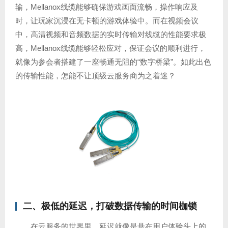
输，Mellanox线缆能够确保游戏画面流畅，操作响应及
时，让玩家沉浸在无卡顿的游戏体验中。而在视频会议
中，高清视频和音频数据的实时传输对线缆的性能要求极
高，Mellanox线缆能够轻松应对，保证会议的顺利进行，
就像为参会者搭建了一座畅通无阻的“数字桥梁”。如此出色
的传输性能，怎能不让顶级云服务商为之着迷？
二、极低的延迟，打破数据传输的时间枷锁
在云服务的世界里，延迟就像是悬在用户体验头上的