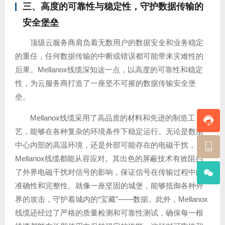
三、高度的可靠性与稳定性，守护数据传输的
安全堡垒
顶级云服务商肩负着无数用户的数据安全和业务稳定
的重任，任何数据传输的中断或错误都可能带来灾难性的
后果。Mellanox线缆深知这一点，以高度的可靠性和稳定
性，为云服务商打造了一座坚不可摧的数据传输安全堡
垒。
Mellanox线缆采用了高品质的材料和先进的制造工
艺，能够在各种复杂的环境条件下稳定运行。无论是数据
中心内部的高温环境，还是外部可能存在的电磁干扰，
Mellanox线缆都能从容应对。其出色的屏蔽技术有效阻挡
了外界电磁干扰对信号的影响，保证信号在传输过程中的
准确性和完整性。就像一座坚固的城堡，能够抵御各种外
界的攻击，守护着城内的“宝藏”——数据。此外，Mellanox
线缆还经过了严格的质量检测和可靠性测试，确保每一根