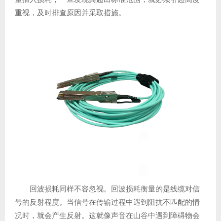
重视，及时排查原因并采取措施。
回波损耗同样不容忽视。回波损耗衡量的是线缆对信
号的反射程度。当信号在传输过程中遇到阻抗不匹配的情
况时，就会产生反射。这就像声音在山谷中遇到障碍物会