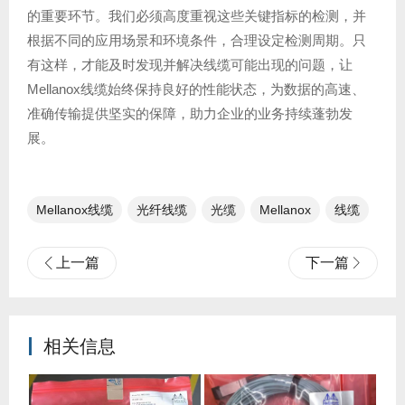
的重要环节。我们必须高度重视这些关键指标的检测，并
根据不同的应用场景和环境条件，合理设定检测周期。只
有这样，才能及时发现并解决线缆可能出现的问题，让
Mellanox线缆始终保持良好的性能状态，为数据的高速、
准确传输提供坚实的保障，助力企业的业务持续蓬勃发
展。
Mellanox线缆
光纤线缆​
光缆
Mellanox
线缆
上一篇
下一篇
相关信息