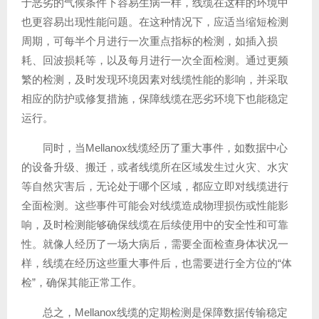
于恶劣的气候条件下容易生病一样，线缆在这样的环境中
也更容易出现性能问题。在这种情况下，应适当缩短检测
周期，可每半个月进行一次重点指标的检测，如插入损
耗、回波损耗等，以及每月进行一次全面检测。通过更频
繁的检测，及时发现环境因素对线缆性能的影响，并采取
相应的防护或修复措施，保障线缆在恶劣环境下也能稳定
运行。
同时，当Mellanox线缆经历了重大事件，如数据中心
的设备升级、搬迁，或者线缆所在区域发生过火灾、水灾
等自然灾害后，无论处于哪个区域，都应立即对线缆进行
全面检测。这些事件可能会对线缆造成物理损伤或性能影
响，及时检测能够确保线缆在后续使用中的安全性和可靠
性。就像人经历了一场大病后，需要全面检查身体状况一
样，线缆在经历这些重大事件后，也需要进行全方位的“体
检”，确保其能正常工作。
总之，Mellanox线缆的定期检测是保障数据传输稳定