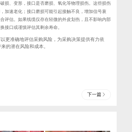
皮破损、变形，接口是否磨损、氧化等物理损伤。这些损伤
潮，加速老化；接口磨损可能引起接触不良，增加信号衰
综合评估。如果线缆仅存在轻微的外皮划伤，且不影响内部
更换接口或谨慎评估其剩余寿命。
测，可以更准确地评估采购风险，为采购决策提供有力依
带来的潜在风险和成本。
下一篇