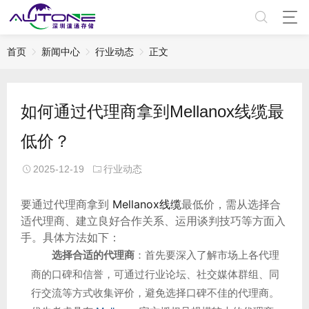
首页
新闻中心
行业动态
正文
如何通过代理商拿到Mellanox线缆最
低价？
2025-12-19
行业动态
要通过代理商拿到
Mellanox线缆
最低价，需从选择合
适代理商、建立良好合作关系、运用谈判技巧等方面入
手。具体方法如下：
选择合适的代理商
：首先要深入了解市场上各代理
商的口碑和信誉，可通过行业论坛、社交媒体群组、同
行交流等方式收集评价，避免选择口碑不佳的代理商。