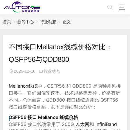
首页
新闻中心
行业动态
正文
不同接口Mellanox线缆价格对比：
QSFP56与QDD800
2025-12-16
行业动态
Mellanox线缆
中，QSFP56 和 QDD800 是两种常见接
口类型，它们因传输速率、技术规格等差异，价格有所
不同。总体而言，QDD800 接口线缆通常比 QSFP56
接口线缆价格更高，以下是详细对比分析：
QSFP56 接口
Mellanox
线缆价格
QSFP56 接口线缆常用于 200G
以太网
和
InfiniBand