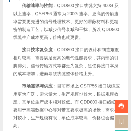
传输速率与性能
：QDD800 接口线缆支持 400G 及
以上速率，QSFP56 通常为 200G 速率。更高的传输速
率需要更先进的信号处理技术、更好的屏蔽材料和更精
密的制造工艺，以减少信号衰减和干扰，所以 QDD800
线缆生产成本更高，价格也就更贵。
接口技术复杂度
：QDD800 接口的设计和制造难度
相对较高，需要满足更高的电气性能要求，其内部的引
脚排列、信号传输方式等都更为复杂，这使得接口本身
的成本增加，进而导致线缆整体价格上升。
市场需求与供应
：目前市场上 QSFP56 接口线缆应
用更为广泛，需求量大，生产规模也较大，根据规模效
应，其单位生产成本相对较低。而 QDD800 接口线缆主
要用于高端数据中心等对带宽要求极高的场景，需求相
对较小，生产规模有限，单位成本较高，价格也会偏
高。