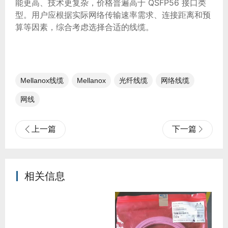
能更高、技术更复杂，价格普遍高于 QSFP56 接口类
型。用户应根据实际网络传输速率需求、连接距离和预
算等因素，综合考虑选择合适的线缆。
Mellanox线缆
Mellanox
光纤线缆​
网络线缆
网线
上一篇
下一篇
相关信息