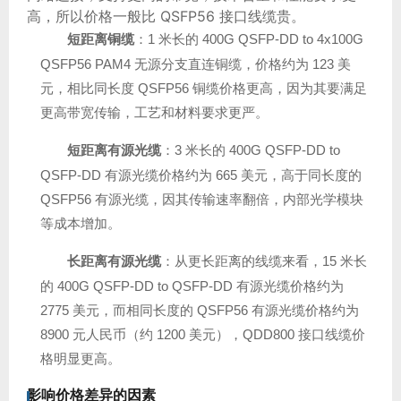
高，所以价格一般比 QSFP56 接口线缆贵。
短距离铜缆
：1 米长的 400G QSFP-DD to 4x100G
QSFP56 PAM4 无源分支直连铜缆，价格约为 123 美
元，相比同长度 QSFP56 铜缆价格更高，因为其要满足
更高带宽传输，工艺和材料要求更严。
短距离有源光缆
：3 米长的 400G QSFP-DD to
QSFP-DD 有源光缆价格约为 665 美元，高于同长度的
QSFP56 有源光缆，因其传输速率翻倍，内部光学模块
等成本增加。
长距离有源光缆
：从更长距离的线缆来看，15 米长
的 400G QSFP-DD to QSFP-DD 有源光缆价格约为
2775 美元，而相同长度的 QSFP56 有源光缆价格约为
8900 元人民币（约 1200 美元），QDD800 接口线缆价
格明显更高。
影响价格差异的因素