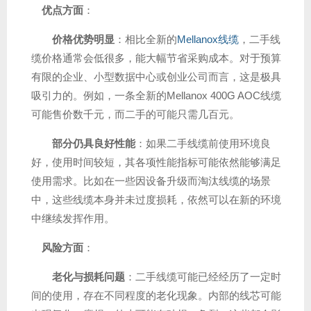
优点方面
：
价格优势明显
：相比全新的
Mellanox线缆
，二手线
缆价格通常会低很多，能大幅节省采购成本。对于预算
有限的企业、小型数据中心或创业公司而言，这是极具
吸引力的。例如，一条全新的Mellanox 400G AOC线缆
可能售价数千元，而二手的可能只需几百元。
部分仍具良好性能
：如果二手线缆前使用环境良
好，使用时间较短，其各项性能指标可能依然能够满足
使用需求。比如在一些因设备升级而淘汰线缆的场景
中，这些线缆本身并未过度损耗，依然可以在新的环境
中继续发挥作用。
风险方面
：
老化与损耗问题
：二手线缆可能已经经历了一定时
间的使用，存在不同程度的老化现象。内部的线芯可能