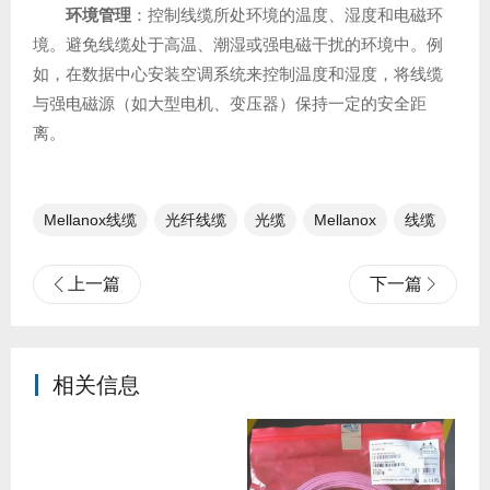
环境管理
：控制线缆所处环境的温度、湿度和电磁环
境。避免线缆处于高温、潮湿或强电磁干扰的环境中。例
如，在数据中心安装空调系统来控制温度和湿度，将线缆
与强电磁源（如大型电机、变压器）保持一定的安全距
离。
Mellanox线缆
光纤线缆​
光缆
Mellanox
线缆
上一篇
下一篇
相关信息