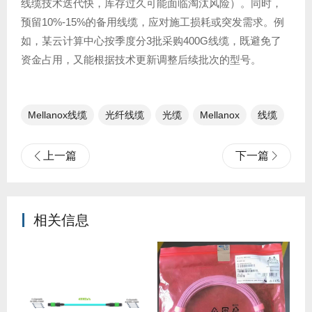
线缆技术迭代快，库存过久可能面临淘汰风险）。同时，
预留10%-15%的备用线缆，应对施工损耗或突发需求。例
如，某云计算中心按季度分3批采购400G线缆，既避免了
资金占用，又能根据技术更新调整后续批次的型号。
Mellanox线缆
光纤线缆​
光缆
Mellanox
线缆
上一篇
下一篇
相关信息