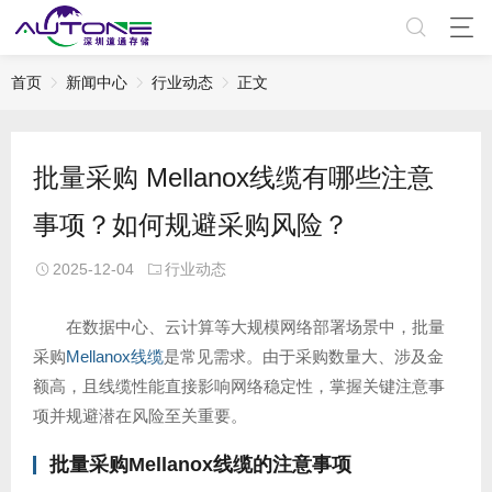
首页
新闻中心
行业动态
正文
批量采购 Mellanox线缆有哪些注意
事项？如何规避采购风险？
2025-12-04
行业动态
在数据中心、云计算等大规模网络部署场景中，批量
采购
Mellanox线缆
是常见需求。由于采购数量大、涉及金
额高，且线缆性能直接影响网络稳定性，掌握关键注意事
项并规避潜在风险至关重要。
批量
采购Mellanox线缆
的注意事项