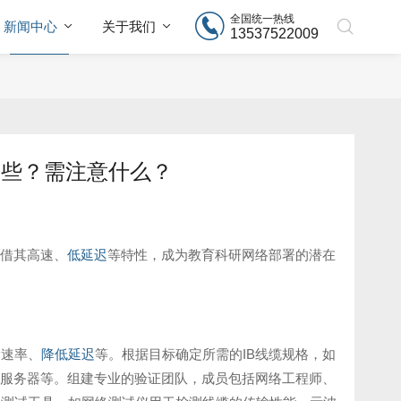
全国统一热线
新闻中心
关于我们
13537522009
哪些？需注意什么？
借其高速、
低延迟
等特性，成为教育科研网络部署的潜在
输速率、
降低延迟
等。根据目标确定所需的IB线缆规格，如
服务器等。组建专业的验证团队，成员包括网络工程师、