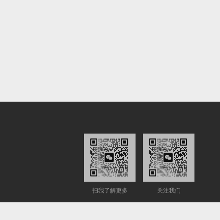
扫我了解更多
关注我们