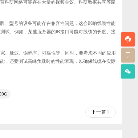
教育科研网络可能存在大量的视频会议、科研数据共享等应
品牌、型号的设备可能存在兼容性问题，这会影响线缆性能
测试。例如，某些服务器的IB接口可能对线缆的长度、接
带宽、延迟、误码率、可靠性等。同时，要考虑不同的应用
性能，还要测试高峰负载时的性能表现，以确保线缆在实际
200G
下一篇