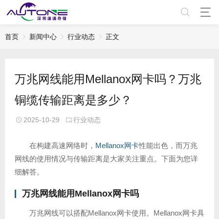
首页
新闻中心
行业动态
正文
万兆网线能用Mellanox网卡吗？万兆
铜缆传输距离是多少？
2025-10-29
行业动态
在构建高速网络时，
Mellanox网卡
性能出色，而万兆
网线的使用情况与传输距离是大家关注重点。下面为您详
细解答。
万兆网线能用
Mellanox网卡
吗
万兆网线可以搭配Mellanox网卡使用。Mellanox网卡具