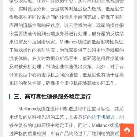
微秒级延迟。在云计算数据中心，实时应用如在线视频会
议、实时数据分析、云游戏等对延迟极为敏感。低延迟使
得数据在不同设备之间的传输几乎瞬间完成，确保了实时
应用的流畅性和响应速度。以云游戏为例，玩家的操作指
令需要快速传输到云端服务器进行处理，服务器的反馈结
果也需及时返回给玩家。Mellanox线缆的低延迟特性保证
了游戏操作的实时响应，为玩家提供了如同本地游戏般的
流畅体验。在实时数据分析场景中，低延迟使得数据能够
及时被分析处理，帮助企业快速做出决策。此外，对于云
计算数据中心内虚拟机之间的通信，低延迟也有助于提高
系统的整体性能，确保多个虚拟机能够高效协同工作。
三、高可靠性确保服务稳定运行
Mellanox线缆在设计和制造过程中注重可靠性。其采
用优质的材料和先进的工艺，具备良好的
抗干扰能力
，能
够在复杂的电磁环境中稳定工作。同时，Mellanox线缆经
过严格的质量检测，所有产品均经过工厂端到端的测试，