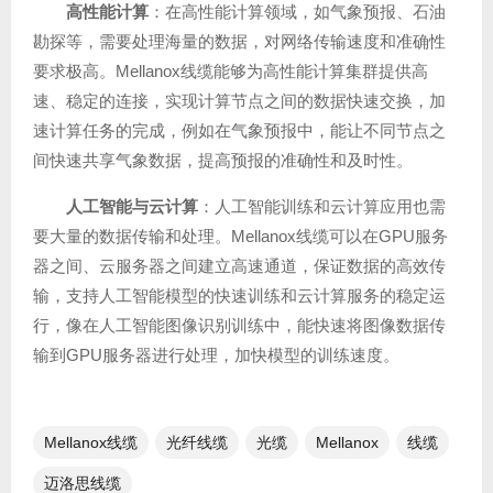
高性能计算
：在高性能计算领域，如气象预报、石油
勘探等，需要处理海量的数据，对网络传输速度和准确性
要求极高。Mellanox线缆能够为高性能计算集群提供高
速、稳定的连接，实现计算节点之间的数据快速交换，加
速计算任务的完成，例如在气象预报中，能让不同节点之
间快速共享气象数据，提高预报的准确性和及时性。
人工智能与云计算
：人工智能训练和云计算应用也需
要大量的数据传输和处理。Mellanox线缆可以在GPU服务
器之间、云服务器之间建立高速通道，保证数据的高效传
输，支持人工智能模型的快速训练和云计算服务的稳定运
行，像在人工智能图像识别训练中，能快速将图像数据传
输到GPU服务器进行处理，加快模型的训练速度。
Mellanox线缆
光纤线缆​
光缆
Mellanox
线缆
迈洛思线缆