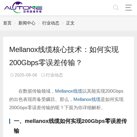
首页
新闻中心
行业动态
正文
Mellanox线缆核心技术：如何实现
200Gbps零误差传输？
2025-08-06
行业动态
在数据传输领域，
Mellanox线缆
以其能实现200Gbps
的出色表现而备受瞩目。那么，
Mellanox线缆
是如何实现
200Gbps零误差传输的呢？下面为你详细解析。
一、
mellanox线缆
如何实现200Gbps零误差传
输